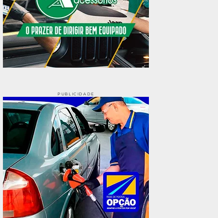
PUBLICIDADE