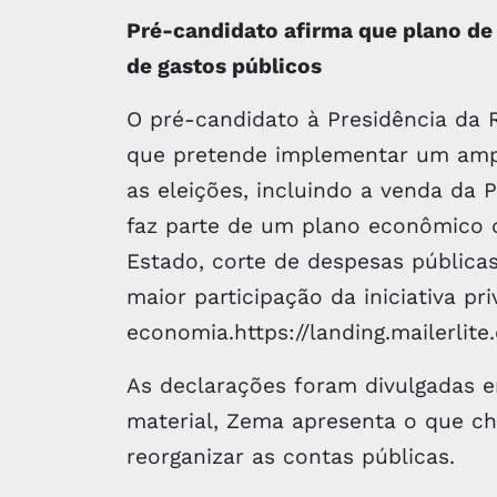
Pré-candidato afirma que plano de 
de gastos públicos
O pré-candidato à Presidência da
que pretende implementar um ampl
as eleições, incluindo a venda da 
faz parte de um plano econômico
Estado, corte de despesas públicas
maior participação da iniciativa pr
economia.https://landing.mailerli
As declarações foram divulgadas e
material, Zema apresenta o que c
reorganizar as contas públicas.