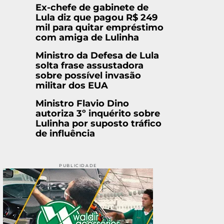
Ex-chefe de gabinete de
Lula diz que pagou R$ 249
mil para quitar empréstimo
com amiga de Lulinha
Ministro da Defesa de Lula
solta frase assustadora
sobre possível invasão
militar dos EUA
Ministro Flavio Dino
autoriza 3º inquérito sobre
Lulinha por suposto tráfico
de influência
PUBLICIDADE