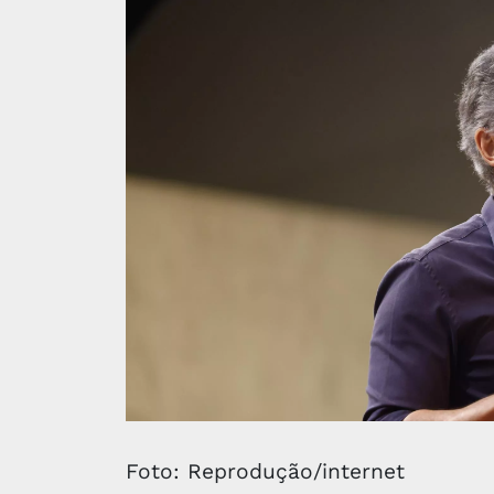
Foto: Reprodução/internet