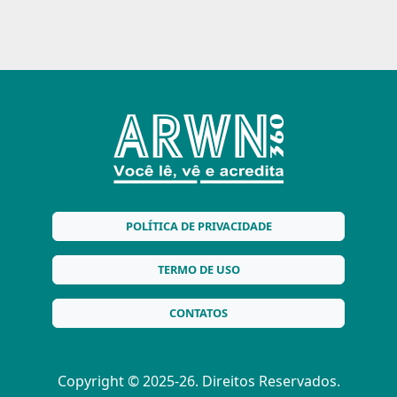
POLÍTICA DE PRIVACIDADE
TERMO DE USO
CONTATOS
Copyright © 2025-26. Direitos Reservados.