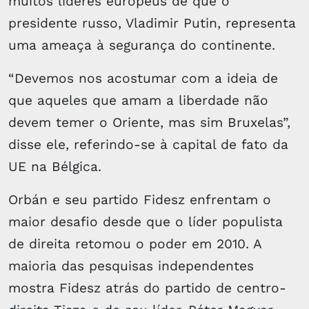
muitos líderes europeus de que o
presidente russo, Vladimir Putin, representa
uma ameaça à segurança do continente.
“Devemos nos acostumar com a ideia de
que aqueles que amam a liberdade não
devem temer o Oriente, mas sim Bruxelas”,
disse ele, referindo-se à capital de fato da
UE na Bélgica.
Orbán e seu partido Fidesz enfrentam o
maior desafio desde que o líder populista
de direita retomou o poder em 2010. A
maioria das pesquisas independentes
mostra Fidesz atrás do partido de centro-