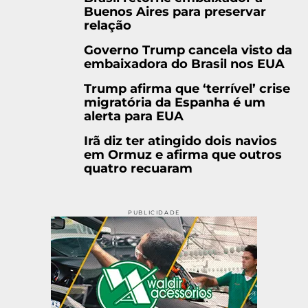
Buenos Aires para preservar
relação
Governo Trump cancela visto da
embaixadora do Brasil nos EUA
Trump afirma que ‘terrível’ crise
migratória da Espanha é um
alerta para EUA
Irã diz ter atingido dois navios
em Ormuz e afirma que outros
quatro recuaram
PUBLICIDADE