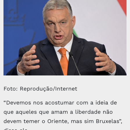
Foto: Reprodução/Internet
“Devemos nos acostumar com a ideia de
que aqueles que amam a liberdade não
devem temer o Oriente, mas sim Bruxelas”,