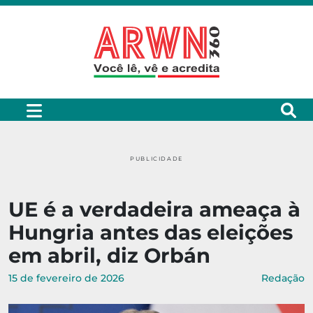
PUBLICIDADE
UE é a verdadeira ameaça à
Hungria antes das eleições
em abril, diz Orbán
15 de fevereiro de 2026
Redação