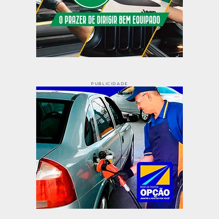
PUBLICIDADE