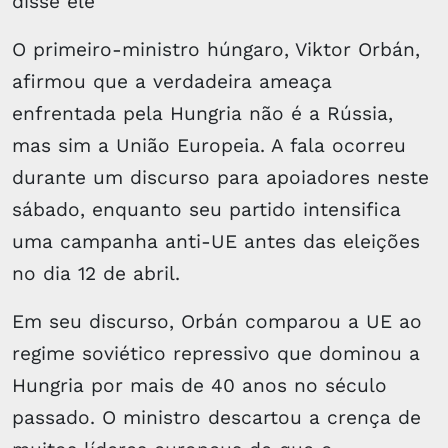
disse ele
O primeiro-ministro húngaro, Viktor Orbán,
afirmou que a verdadeira ameaça
enfrentada pela Hungria não é a Rússia,
mas sim a União Europeia. A fala ocorreu
durante um discurso para apoiadores neste
sábado, enquanto seu partido intensifica
uma campanha anti-UE antes das eleições
no dia 12 de abril.
Em seu discurso, Orbán comparou a UE ao
regime soviético repressivo que dominou a
Hungria por mais de 40 anos no século
passado. O ministro descartou a crença de