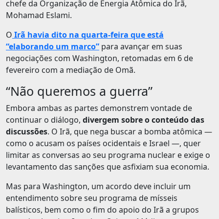
chefe da Organização de Energia Atômica do Irã,
Mohamad Eslami.
O
Irã havia dito na quarta-feira que está
“elaborando um marco”
para avançar em suas
negociações com Washington, retomadas em 6 de
fevereiro com a mediação de Omã.
“Não queremos a guerra”
Embora ambas as partes demonstrem vontade de
continuar o diálogo,
divergem sobre o conteúdo das
discussões
. O Irã, que nega buscar a bomba atômica —
como o acusam os países ocidentais e Israel —, quer
limitar as conversas ao seu programa nuclear e exige o
levantamento das sanções que asfixiam sua economia.
Mas para Washington, um acordo deve incluir um
entendimento sobre seu programa de mísseis
balísticos, bem como o fim do apoio do Irã a grupos