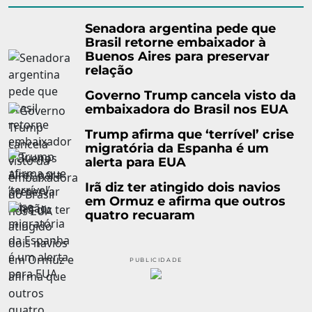
Senadora argentina pede que
Brasil retorne embaixador à
Buenos Aires para preservar
relação
Governo Trump cancela visto da
embaixadora do Brasil nos EUA
Trump afirma que ‘terrível’ crise
migratória da Espanha é um
alerta para EUA
Irã diz ter atingido dois navios
em Ormuz e afirma que outros
quatro recuaram
PUBLICIDADE