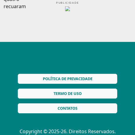
PUBLICIDADE
POLÍTICA DE PRIVACIDADE
TERMO DE USO
CONTATOS
Copyright © 2025-26. Direitos Reservados.