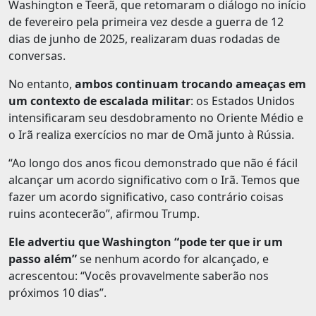
Washington e Teerã, que retomaram o diálogo no início
de fevereiro pela primeira vez desde a guerra de 12
dias de junho de 2025, realizaram duas rodadas de
conversas.
No entanto,
ambos continuam trocando ameaças em
um contexto de escalada militar
: os Estados Unidos
intensificaram seu desdobramento no Oriente Médio e
o Irã realiza exercícios no mar de Omã junto à Rússia.
“Ao longo dos anos ficou demonstrado que não é fácil
alcançar um acordo significativo com o Irã. Temos que
fazer um acordo significativo, caso contrário coisas
ruins acontecerão”, afirmou Trump.
Ele advertiu que Washington “pode ter que ir um
passo além”
se nenhum acordo for alcançado, e
acrescentou: “Vocês provavelmente saberão nos
próximos 10 dias”.