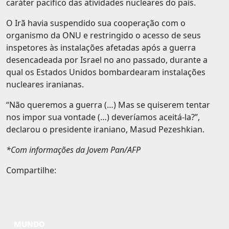
caráter pacífico das atividades nucleares do país.
O Irã havia suspendido sua cooperação com o
organismo da ONU e restringido o acesso de seus
inspetores às instalações afetadas após a guerra
desencadeada por Israel no ano passado, durante a
qual os Estados Unidos bombardearam instalações
nucleares iranianas.
“Não queremos a guerra (…) Mas se quiserem tentar
nos impor sua vontade (…) deveríamos aceitá-la?”,
declarou o presidente iraniano, Masud Pezeshkian.
*Com informações da Jovem Pan/AFP
Compartilhe:
MUNDO