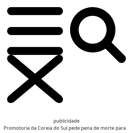
publicidade
Promotoria da Coreia do Sul pede pena de morte para