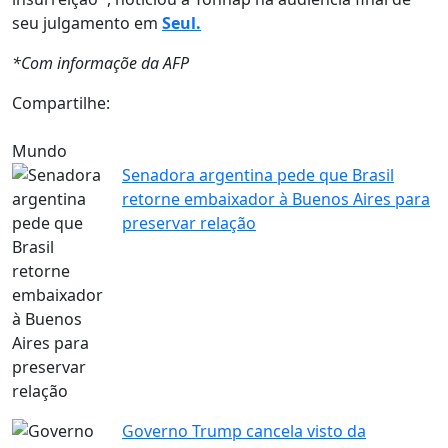
seu julgamento em
Seul.
*Com informaçõe da AFP
Compartilhe:
Mundo
Senadora argentina pede que Brasil
retorne embaixador à Buenos Aires para
preservar relação
Governo Trump cancela visto da