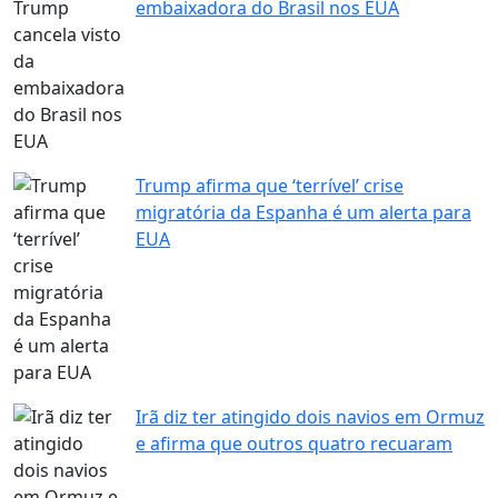
embaixadora do Brasil nos EUA
Trump afirma que ‘terrível’ crise
migratória da Espanha é um alerta para
EUA
Irã diz ter atingido dois navios em Ormuz
e afirma que outros quatro recuaram