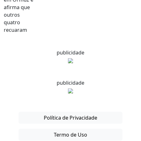
publicidade
publicidade
Política de Privacidade
Termo de Uso