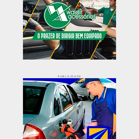
PUBLICIDADE