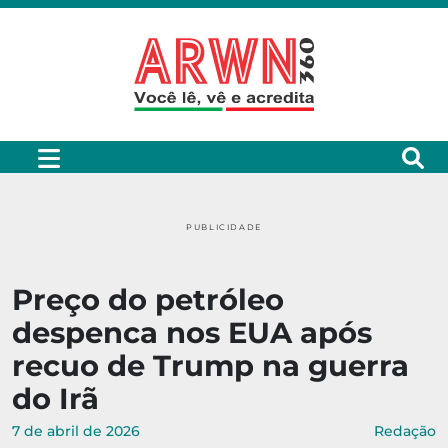
PUBLICIDADE
Preço do petróleo
despenca nos EUA após
recuo de Trump na guerra
do Irã
7 de abril de 2026
Redação