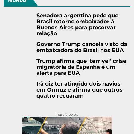
MUNDO
Senadora argentina pede que
Brasil retorne embaixador à
Buenos Aires para preservar
relação
Governo Trump cancela visto da
embaixadora do Brasil nos EUA
Trump afirma que ‘terrível’ crise
migratória da Espanha é um
alerta para EUA
Irã diz ter atingido dois navios
em Ormuz e afirma que outros
quatro recuaram
PUBLICIDADE