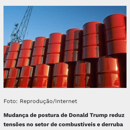
Foto: Reprodução/Internet
Mudança de postura de Donald Trump reduz
tensões no setor de combustíveis e derruba