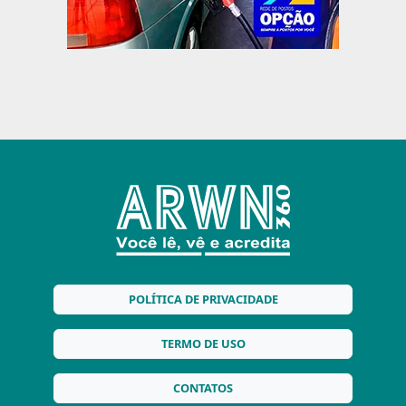
POLÍTICA DE PRIVACIDADE
TERMO DE USO
CONTATOS