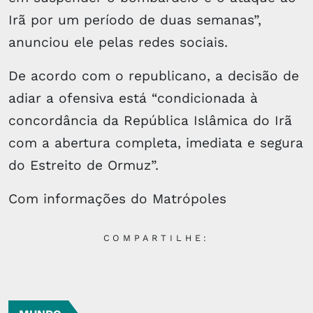
Irã por um período de duas semanas”,
anunciou ele pelas redes sociais.
De acordo com o republicano, a decisão de
adiar a ofensiva está “condicionada à
concordância da República Islâmica do Irã
com a abertura completa, imediata e segura
do Estreito de Ormuz”.
Com informações do Matrópoles
COMPARTILHE: