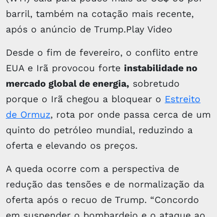
barril, também na cotação mais recente,
após o anúncio de Trump.Play Video
Desde o fim de fevereiro, o conflito entre
EUA e Irã provocou forte
instabilidade no
mercado global de energia,
sobretudo
porque o Irã chegou a bloquear o
Estreito
de Ormuz
, rota por onde passa cerca de um
quinto do petróleo mundial, reduzindo a
oferta e elevando os preços.
A queda ocorre com a perspectiva de
redução das tensões e de normalização da
oferta após o recuo de Trump. “Concordo
em suspender o bombardeio e o ataque ao