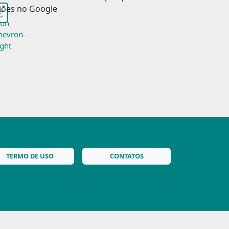
TERMO DE USO
CONTATOS