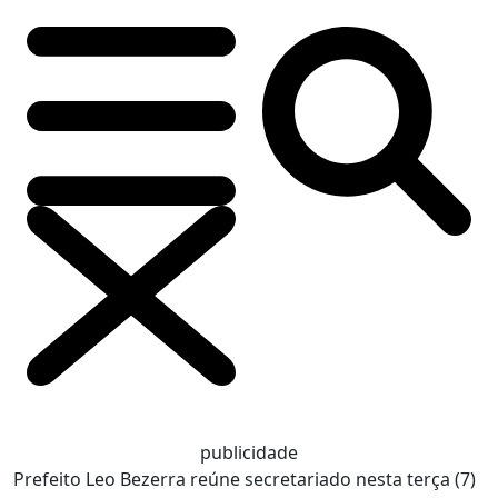
publicidade
Prefeito Leo Bezerra reúne secretariado nesta terça (7)