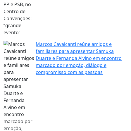
Marcos Cavalcanti reúne amigos e
familiares para apresentar Samuka
Duarte e Fernanda Alvino em encontro
marcado por emoção, diálogo e
compromisso com as pessoas