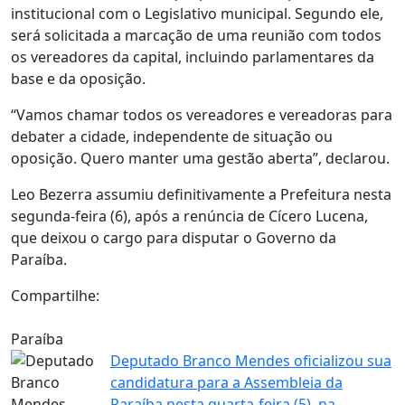
institucional com o Legislativo municipal. Segundo ele,
será solicitada a marcação de uma reunião com todos
os vereadores da capital, incluindo parlamentares da
base e da oposição.
“Vamos chamar todos os vereadores e vereadoras para
debater a cidade, independente de situação ou
oposição. Quero manter uma gestão aberta”, declarou.
Leo Bezerra assumiu definitivamente a Prefeitura nesta
segunda-feira (6), após a renúncia de Cícero Lucena,
que deixou o cargo para disputar o Governo da
Paraíba.
Compartilhe:
Paraíba
Deputado Branco Mendes oficializou sua
candidatura para a Assembleia da
Paraíba nesta quarta-feira (5), na