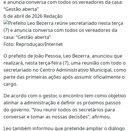
e anuncia conversa com todos os vereadores da casa:
“Gestão aberta”
6 de abril de 2026
Redação
Foto: Reproduçao/Internet
O prefeito de João Pessoa, Leo Bezerra, anunciou que
realizará, nesta terça-feira (7), uma reunião com todo o
secretariado no Centro Administrativo Municipal, como
parte das primeiras ações após assumir oficialmente o
cargo.
De acordo com o gestor, o encontro tem como objetivo
alinhar a administração e definir os próximos passos
do governo. “Vou reunir todos os secretários para
conversar e tomar as nossas decisões”, afirmou.
Leo também informou que pretende ampliar o diálogo