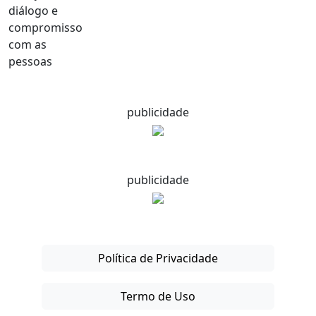
publicidade
publicidade
Política de Privacidade
Termo de Uso