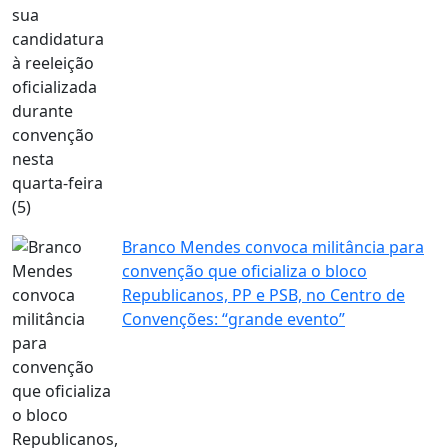
Branco Mendes convoca militância para
convenção que oficializa o bloco
Republicanos, PP e PSB, no Centro de
Convenções: “grande evento”