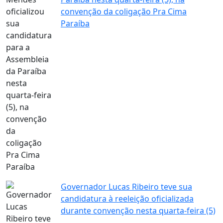
convenção da coligação Pra Cima
Paraíba
Governador Lucas Ribeiro teve sua
candidatura à reeleição oficializada
durante convenção nesta quarta-feira (5)