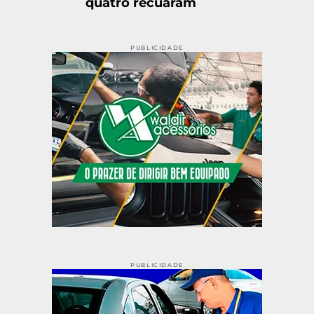
quatro recuaram
PUBLICIDADE
PUBLICIDADE