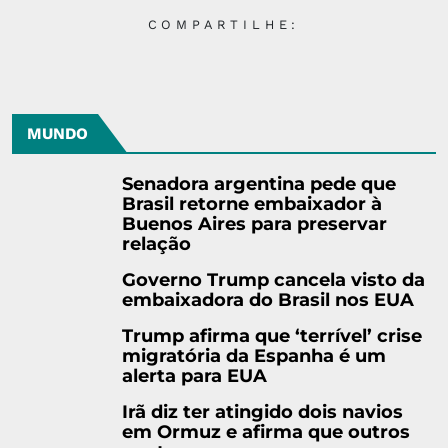
COMPARTILHE:
MUNDO
Senadora argentina pede que
Brasil retorne embaixador à
Buenos Aires para preservar
relação
Governo Trump cancela visto da
embaixadora do Brasil nos EUA
Trump afirma que ‘terrível’ crise
migratória da Espanha é um
alerta para EUA
Irã diz ter atingido dois navios
em Ormuz e afirma que outros