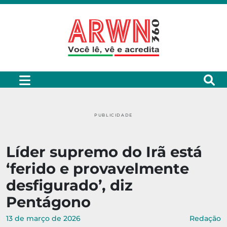
PUBLICIDADE
Líder supremo do Irã está
‘ferido e provavelmente
desfigurado’, diz
Pentágono
13 de março de 2026
Redação