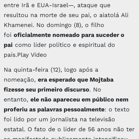
entre Irã e EUA-Israel—, ataque que
resultou na morte de seu pai, o aiatolá Ali
Khamenei. No domingo (8), o filho
foi
oficialmente nomeado para suceder o
pai
como líder político e espiritual do
país.Play Video
Na quinta-feira (12), logo após a
nomeação,
era esperado que Mojtaba
fizesse seu primeiro discurso
. No
entanto,
ele não apareceu em público nem
proferiu as palavras pessoalmente
: o texto
foi lido por um jornalista na televisão
estatal. O fato de o líder de 56 anos não ter