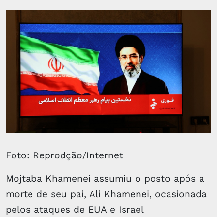
Foto: Reprodção/Internet
Mojtaba Khamenei assumiu o posto após a
morte de seu pai, Ali Khamenei, ocasionada
pelos ataques de EUA e Israel