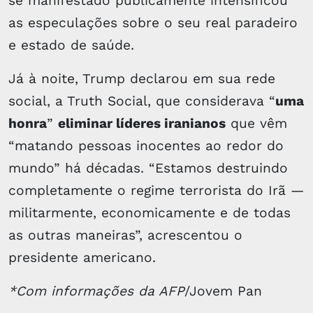
se manifestado publicamente intensificou
as especulações sobre o seu real paradeiro
e estado de saúde.
Já à noite, Trump declarou em sua rede
social, a Truth Social, que considerava “
uma
honra
”
eliminar líderes iranianos
que vêm
“matando pessoas inocentes ao redor do
mundo” há décadas. “Estamos destruindo
completamente o regime terrorista do Irã —
militarmente, economicamente e de todas
as outras maneiras”, acrescentou o
presidente americano.
*Com informações da AFP
/Jovem Pan