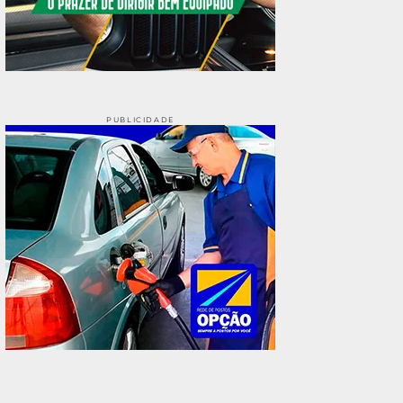
PUBLICIDADE