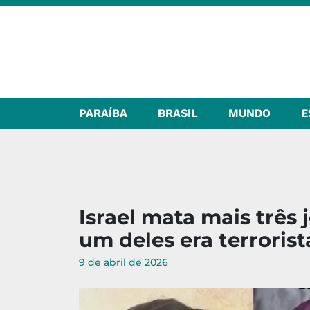
PARAÍBA
BRASIL
MUNDO
E
Israel mata mais três 
um deles era terrorist
9 de abril de 2026