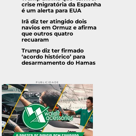
crise migratória da Espanha
é um alerta para EUA
Irã diz ter atingido dois
navios em Ormuz e afirma
que outros quatro
recuaram
Trump diz ter firmado
‘acordo histórico’ para
desarmamento do Hamas
PUBLICIDADE