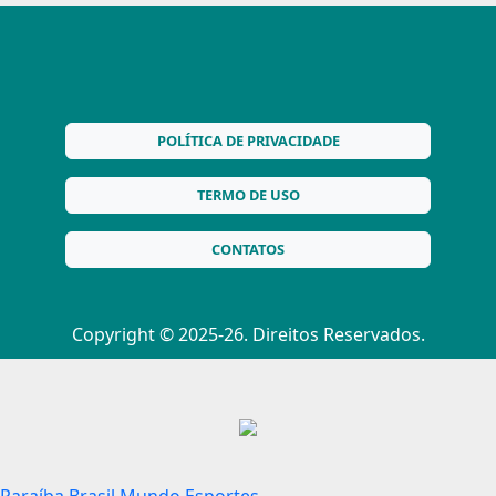
POLÍTICA DE PRIVACIDADE
TERMO DE USO
CONTATOS
Copyright © 2025-26. Direitos Reservados.
Paraíba
Brasil
Mundo
Esportes