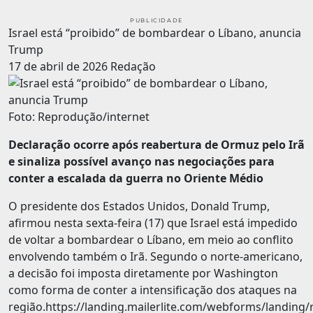
PUBLICIDADE
Israel está “proibido” de bombardear o Líbano, anuncia
Trump
17 de abril de 2026
Redação
Foto: Reprodução/internet
Declaração ocorre após reabertura de Ormuz pelo Irã
e sinaliza possível avanço nas negociações para
conter a escalada da guerra no Oriente Médio
O presidente dos Estados Unidos, Donald Trump,
afirmou nesta sexta-feira (17) que Israel está impedido
de voltar a bombardear o Líbano, em meio ao conflito
envolvendo também o Irã. Segundo o norte-americano,
a decisão foi imposta diretamente por Washington
como forma de conter a intensificação dos ataques na
região.https://landing.mailerlite.com/webforms/landing/