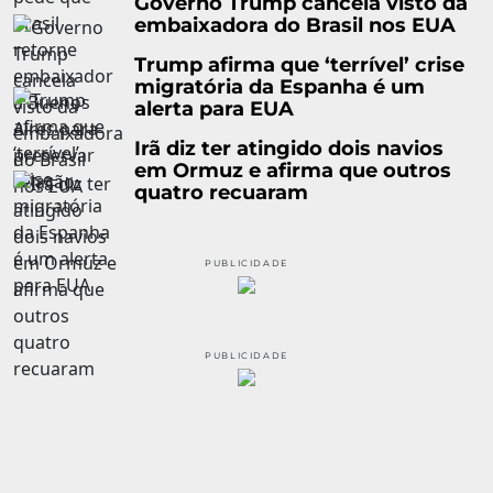
Governo Trump cancela visto da
embaixadora do Brasil nos EUA
Trump afirma que ‘terrível’ crise
migratória da Espanha é um
alerta para EUA
Irã diz ter atingido dois navios
em Ormuz e afirma que outros
quatro recuaram
PUBLICIDADE
PUBLICIDADE