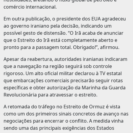
comércio internacional.
Em outra publicação, o presidente dos EUA agradeceu
ao governo iraniano pela decisão, indicando um
possível gesto de distensão. “O Irã acaba de anunciar
que o Estreito do Irã está completamente aberto e
pronto para a passagem total. Obrigado!”, afirmou.
Apesar da reabertura, autoridades iranianas indicaram
que a navegação na região seguirá sob controle
rigoroso. Um alto oficial militar declarou à TV estatal
que embarcações comerciais precisarão seguir rotas
específicas e obter autorização da Marinha da Guarda
Revolucionária para atravessar o estreito.
A retomada do tráfego no Estreito de Ormuz é vista
como um dos primeiros sinais concretos de avanço nas
negociações para encerrar o conflito. A medida vinha
sendo uma das principais exigências dos Estados