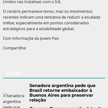
Unidos nas tratativas com o Irã.
O cenário permanece tenso, mas os movimentos
recentes indicam uma tentativa de reduzir a escalada
militar, especialmente em pontos considerados
estratégicos para a estabilidade global.
Com informaçõe da Jovem Pan
Compartilhe:
MUNDO
Senadora argentina pede que
Brasil retorne embaixador à
Buenos Aires para preservar
relação