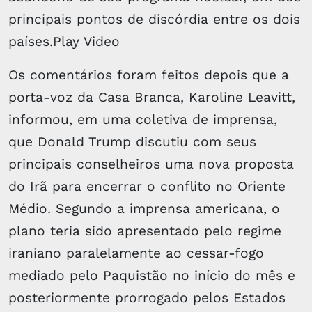
principais pontos de discórdia entre os dois
países.Play Video
Os comentários foram feitos depois que a
porta-voz da Casa Branca, Karoline Leavitt,
informou, em uma coletiva de imprensa,
que Donald Trump discutiu com seus
principais conselheiros uma nova proposta
do Irã para encerrar o conflito no Oriente
Médio. Segundo a imprensa americana, o
plano teria sido apresentado pelo regime
iraniano paralelamente ao cessar-fogo
mediado pelo Paquistão no início do mês e
posteriormente prorrogado pelos Estados