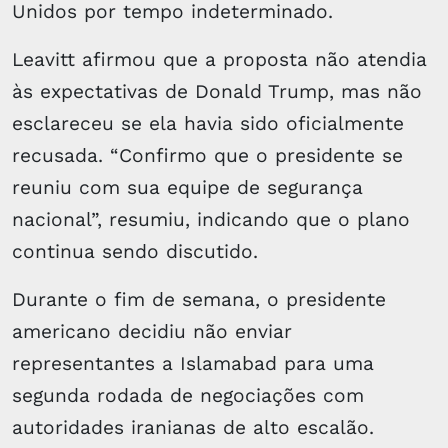
Unidos por tempo indeterminado.
Leavitt afirmou que a proposta não atendia
às expectativas de Donald Trump, mas não
esclareceu se ela havia sido oficialmente
recusada. “Confirmo que o presidente se
reuniu com sua equipe de segurança
nacional”, resumiu, indicando que o plano
continua sendo discutido.
Durante o fim de semana, o presidente
americano decidiu não enviar
representantes a Islamabad para uma
segunda rodada de negociações com
autoridades iranianas de alto escalão.