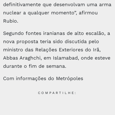
definitivamente que desenvolvam uma arma
nuclear a qualquer momento”, afirmou
Rubio.
Segundo fontes iranianas de alto escalão, a
nova proposta teria sido discutida pelo
ministro das Relações Exteriores do Irã,
Abbas Araghchi, em Islamabad, onde esteve
durante o fim de semana.
Com informações do Metrópoles
COMPARTILHE: