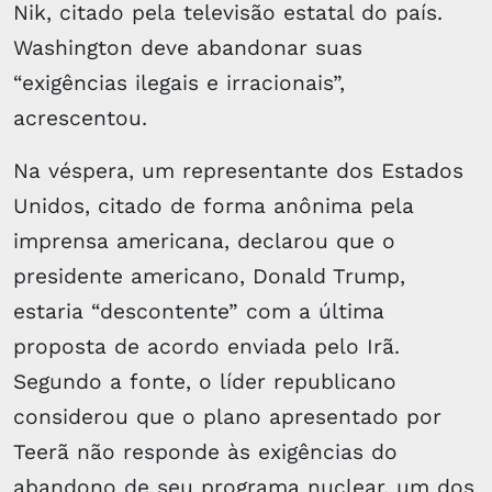
Nik, citado pela televisão estatal do país.
Washington deve abandonar suas
“exigências ilegais e irracionais”,
acrescentou.
Na véspera, um representante dos Estados
Unidos, citado de forma anônima pela
imprensa americana, declarou que o
presidente americano, Donald Trump,
estaria “descontente” com a última
proposta de acordo enviada pelo Irã.
Segundo a fonte, o líder republicano
considerou que o plano apresentado por
Teerã não responde às exigências do
abandono de seu programa nuclear, um dos