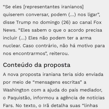
“Se eles [representantes iranianos]
quiserem conversar, podem (…) nos ligar”,
disse Trump no domingo (26) ao canal Fox
News. “Eles sabem o que o acordo precisa
incluir (…) Eles não podem ter a arma
nuclear. Caso contrário, não há motivo para
nos encontrarmos”, reiterou.
Conteúdo da proposta
A nova proposta iraniana teria sido enviada
por meio de “mensagens escritas” a
Washington com a ajuda do país mediador,
o Paquistão, informou a agência de notícias
Fars. No texto, o Irã detalha suas “linhas