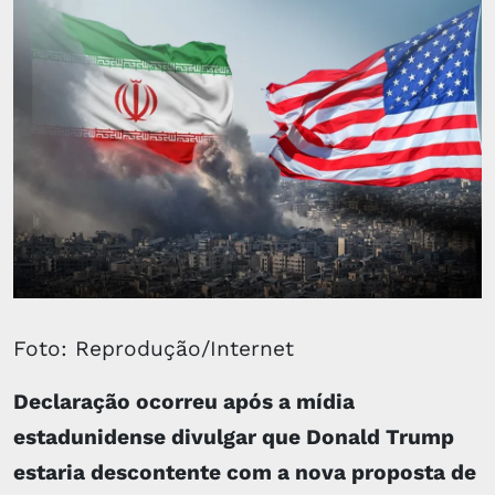
Foto: Reprodução/Internet
Declaração ocorreu após a mídia
estadunidense divulgar que Donald Trump
estaria descontente com a nova proposta de