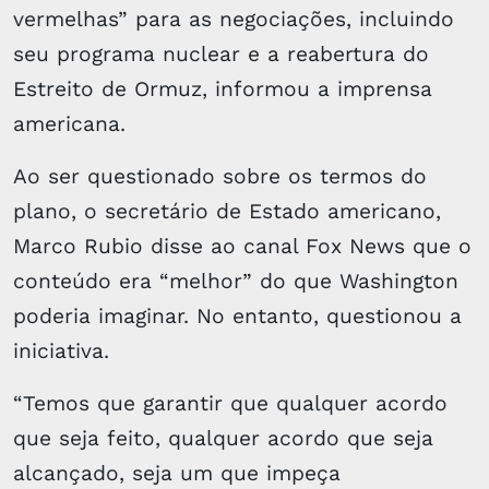
vermelhas” para as negociações, incluindo
seu programa nuclear e a reabertura do
Estreito de Ormuz, informou a imprensa
americana.
Ao ser questionado sobre os termos do
plano, o secretário de Estado americano,
Marco Rubio disse ao canal Fox News que o
conteúdo era “melhor” do que Washington
poderia imaginar. No entanto, questionou a
iniciativa.
“Temos que garantir que qualquer acordo
que seja feito, qualquer acordo que seja
alcançado, seja um que impeça