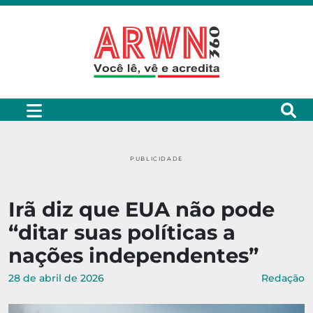
PUBLICIDADE
Irã diz que EUA não pode
“ditar suas políticas a
nações independentes”
28 de abril de 2026
Redação