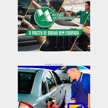
PUBLICIDADE