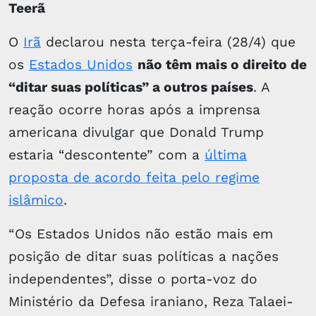
Teerã
O
Irã
declarou nesta terça-feira (28/4) que
os
Estados Unidos
não têm mais o direito de
“ditar suas políticas” a outros países
. A
reação ocorre horas após a imprensa
americana divulgar que Donald Trump
estaria “descontente” com a
última
proposta de acordo feita pelo regime
islâmico
.
“Os Estados Unidos não estão mais em
posição de ditar suas políticas a nações
independentes”, disse o porta-voz do
Ministério da Defesa iraniano, Reza Talaei-