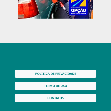
POLÍTICA DE PRIVACIDADE
TERMO DE USO
CONTATOS