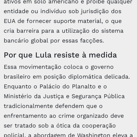
ativos em solo americano e proíbe qualquer
entidade ou indivíduo sob jurisdição dos
EUA de fornecer suporte material, o que
cria barreira para a utilização do sistema
bancário global por essas facções.
Por que Lula resiste à medida
Essa movimentação coloca o governo
brasileiro em posição diplomática delicada.
Enquanto o Palácio do Planalto e o
Ministério da Justiça e Segurança Pública
tradicionalmente defendem que o
enfrentamento ao crime organizado deve
ser tratado sob a ótica da cooperação
policial, a abordagem de Washington eleva a