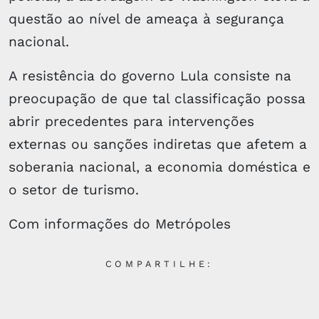
questão ao nível de ameaça à segurança
nacional.
A resistência do governo Lula consiste na
preocupação de que tal classificação possa
abrir precedentes para intervenções
externas ou sanções indiretas que afetem a
soberania nacional, a economia doméstica e
o setor de turismo.
Com informações do Metrópoles
COMPARTILHE: