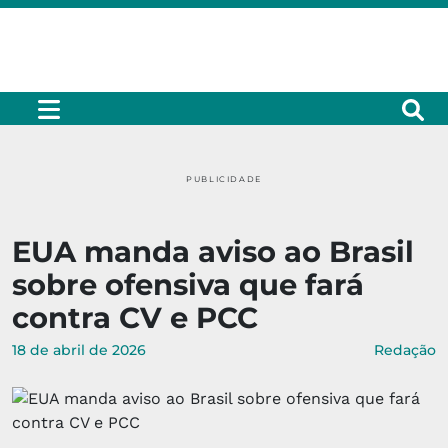
PUBLICIDADE
EUA manda aviso ao Brasil
sobre ofensiva que fará
contra CV e PCC
18 de abril de 2026
Redação