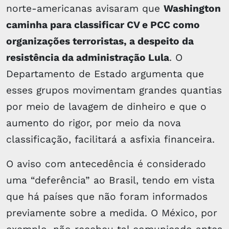
norte-americanas avisaram que
Washington
caminha para classificar CV e PCC como
organizações terroristas, a despeito da
resistência da administração Lula
. O
Departamento de Estado argumenta que
esses grupos movimentam grandes quantias
por meio de lavagem de dinheiro e que o
aumento do rigor, por meio da nova
classificação, facilitará a asfixia financeira.
O aviso com antecedência é considerado
uma “deferência” ao Brasil, tendo em vista
que há países que não foram informados
previamente sobre a medida. O México, por