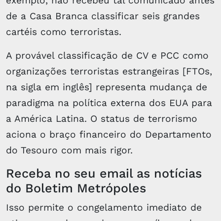
exemplo, não recebeu tal comunicado antes
de a Casa Branca classificar seis grandes
cartéis como terroristas.
A provável classificação de CV e PCC como
organizações terroristas estrangeiras [FTOs,
na sigla em inglês] representa mudança de
paradigma na política externa dos EUA para
a América Latina. O status de terrorismo
aciona o braço financeiro do Departamento
do Tesouro com mais rigor.
Receba no seu email as notícias
do Boletim Metrópoles
Isso permite o congelamento imediato de