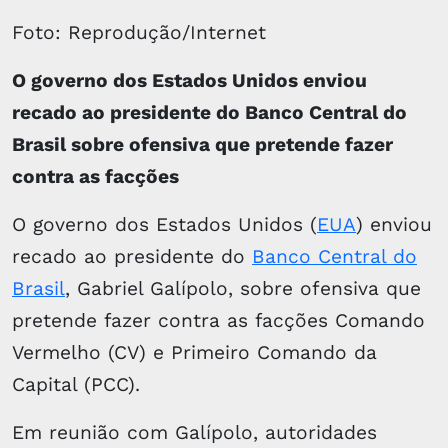
Foto: Reprodução/Internet
O governo dos Estados Unidos enviou
recado ao presidente do Banco Central do
Brasil sobre ofensiva que pretende fazer
contra as facções
O governo dos Estados Unidos (
EUA
) enviou
recado ao presidente do
Banco Central do
Brasil
, Gabriel Galípolo, sobre ofensiva que
pretende fazer contra as facções Comando
Vermelho (CV) e Primeiro Comando da
Capital (PCC).
Em reunião com Galípolo, autoridades