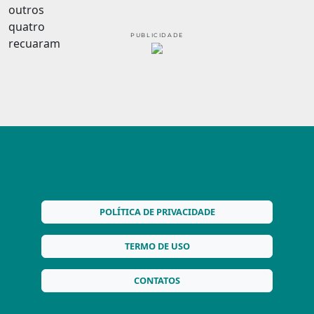
PUBLICIDADE
POLÍTICA DE PRIVACIDADE
TERMO DE USO
CONTATOS