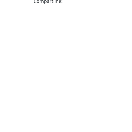
Compartilhe: