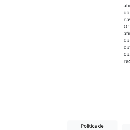
Política de