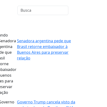
ndo
Senadora argentina pede que
Brasil retorne embaixador à
Buenos Aires para preservar
relação
Governo Trump cancela visto da