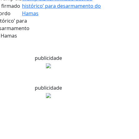
histórico’ para desarmamento do
Hamas
publicidade
publicidade