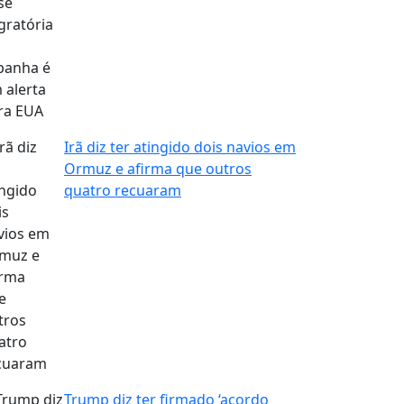
Irã diz ter atingido dois navios em
Ormuz e afirma que outros
quatro recuaram
Trump diz ter firmado ‘acordo