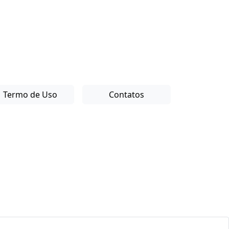
Termo de Uso
Contatos