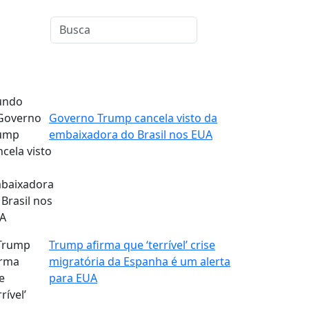
ndo
Governo Trump cancela visto da
embaixadora do Brasil nos EUA
Trump afirma que ‘terrível’ crise
migratória da Espanha é um alerta
para EUA