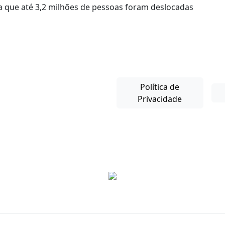
a que até 3,2 milhões de pessoas foram deslocadas
Política de
Privacidade
Copyright © 2025-26. Direitos Reservados.