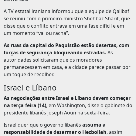
A TV estatal iraniana informou que a equipe de Qalibaf
se reuniu com o primeiro-ministro Shehbaz Sharif, que
disse que o conflito entrava em uma fase difícil e em
um momento “vai ou racha”.
As ruas da capital do Paquistão estão desertas, com
forças de segurança bloqueando estradas.
As
autoridades solicitaram que os moradores
permanecessem em casa, e a cidade parece passar por
um toque de recolher.
Israel e Líbano
As negociações entre Israel e Líbano devem começar
na terça-feira (14)
, em Washington, disse o gabinete do
presidente libanês Joseph Aoun na sexta-feira.
Israel quer que o governo libanês
assuma a
responsabilidade de desarmar o Hezbollah
, assim