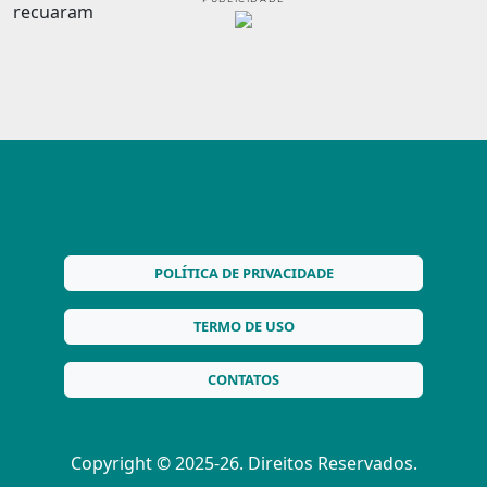
POLÍTICA DE PRIVACIDADE
TERMO DE USO
CONTATOS
Copyright © 2025-26. Direitos Reservados.