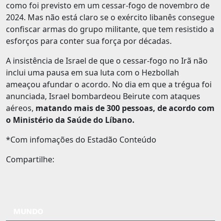
como foi previsto em um cessar-fogo de novembro de
2024. Mas não está claro se o exército libanês consegue
confiscar armas do grupo militante, que tem resistido a
esforços para conter sua força por décadas.
A insistência de Israel de que o cessar-fogo no Irã não
inclui uma pausa em sua luta com o Hezbollah
ameaçou afundar o acordo. No dia em que a trégua foi
anunciada, Israel bombardeou Beirute com ataques
aéreos,
matando mais de 300 pessoas, de acordo com
o Ministério da Saúde do Líbano.
*Com infomações do Estadão Conteúdo
Compartilhe:
MUNDO