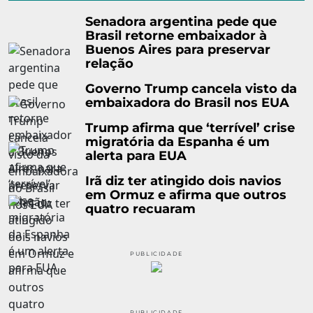
Senadora argentina pede que
Brasil retorne embaixador à
Buenos Aires para preservar
relação
Governo Trump cancela visto da
embaixadora do Brasil nos EUA
Trump afirma que ‘terrível’ crise
migratória da Espanha é um
alerta para EUA
Irã diz ter atingido dois navios
em Ormuz e afirma que outros
quatro recuaram
PUBLICIDADE
PUBLICIDADE