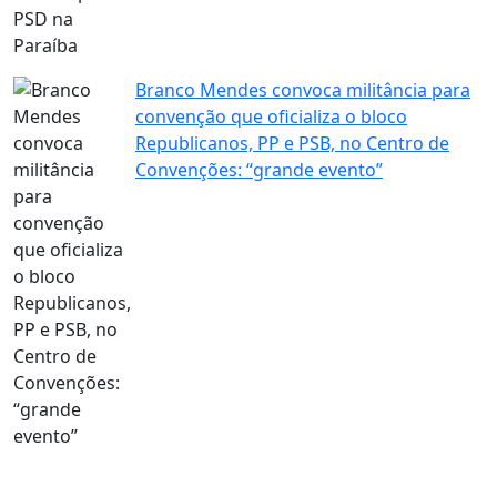
Branco Mendes convoca militância para
convenção que oficializa o bloco
Republicanos, PP e PSB, no Centro de
Convenções: “grande evento”