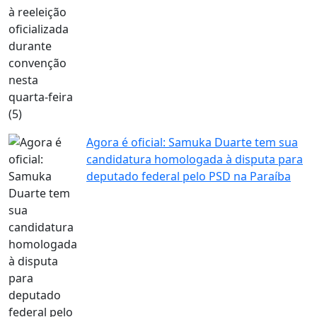
Agora é oficial: Samuka Duarte tem sua
candidatura homologada à disputa para
deputado federal pelo PSD na Paraíba