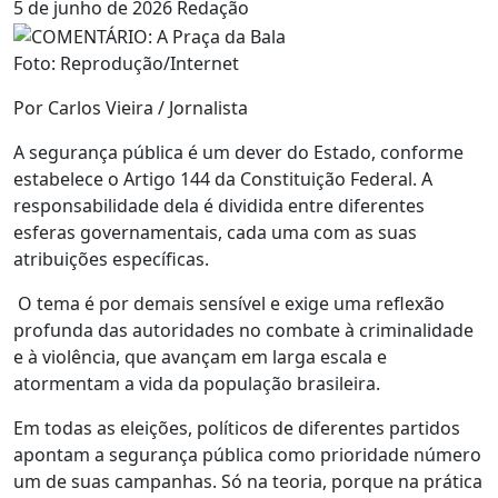
5 de junho de 2026
Redação
Foto: Reprodução/Internet
Por Carlos Vieira / Jornalista
A segurança pública é um dever do Estado, conforme
estabelece o Artigo 144 da Constituição Federal. A
responsabilidade dela é dividida entre diferentes
esferas governamentais, cada uma com as suas
atribuições específicas.
O tema é por demais sensível e exige uma reflexão
profunda das autoridades no combate à criminalidade
e à violência, que avançam em larga escala e
atormentam a vida da população brasileira.
Em todas as eleições, políticos de diferentes partidos
apontam a segurança pública como prioridade número
um de suas campanhas. Só na teoria, porque na prática