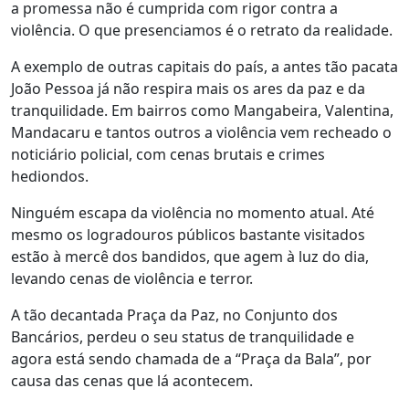
a promessa não é cumprida com rigor contra a
violência. O que presenciamos é o retrato da realidade.
A exemplo de outras capitais do país, a antes tão pacata
João Pessoa já não respira mais os ares da paz e da
tranquilidade. Em bairros como Mangabeira, Valentina,
Mandacaru e tantos outros a violência vem recheado o
noticiário policial, com cenas brutais e crimes
hediondos.
Ninguém escapa da violência no momento atual. Até
mesmo os logradouros públicos bastante visitados
estão à mercê dos bandidos, que agem à luz do dia,
levando cenas de violência e terror.
A tão decantada Praça da Paz, no Conjunto dos
Bancários, perdeu o seu status de tranquilidade e
agora está sendo chamada de a “Praça da Bala”, por
causa das cenas que lá acontecem.