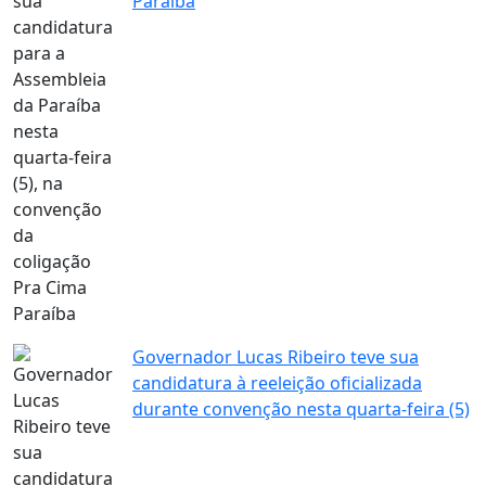
Paraíba
Governador Lucas Ribeiro teve sua
candidatura à reeleição oficializada
durante convenção nesta quarta-feira (5)