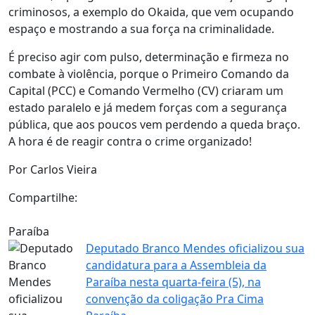
criminosos, a exemplo do Okaida, que vem ocupando
espaço e mostrando a sua força na criminalidade.
É preciso agir com pulso, determinação e firmeza no
combate à violência, porque o Primeiro Comando da
Capital (PCC) e Comando Vermelho (CV) criaram um
estado paralelo e já medem forças com a segurança
pública, que aos poucos vem perdendo a queda braço.
A hora é de reagir contra o crime organizado!
Por Carlos Vieira
Compartilhe:
Paraíba
Deputado Branco Mendes oficializou sua
candidatura para a Assembleia da
Paraíba nesta quarta-feira (5), na
convenção da coligação Pra Cima