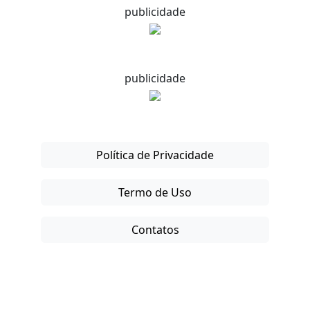
publicidade
publicidade
Política de Privacidade
Termo de Uso
Contatos
Copyright © 2025-26. Direitos Reservados.