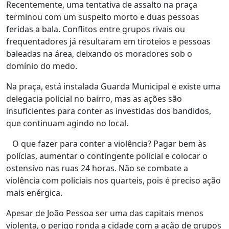
Recentemente, uma tentativa de assalto na praça
terminou com um suspeito morto e duas pessoas
feridas a bala. Conflitos entre grupos rivais ou
frequentadores já resultaram em tiroteios e pessoas
baleadas na área, deixando os moradores sob o
domínio do medo.
Na praça, está instalada Guarda Municipal e existe uma
delegacia policial no bairro, mas as ações são
insuficientes para conter as investidas dos bandidos,
que continuam agindo no local.
O que fazer para conter a violência? Pagar bem às
polícias, aumentar o contingente policial e colocar o
ostensivo nas ruas 24 horas. Não se combate a
violência com policiais nos quarteis, pois é preciso ação
mais enérgica.
Apesar de João Pessoa ser uma das capitais menos
violenta, o perigo ronda a cidade com a ação de grupos