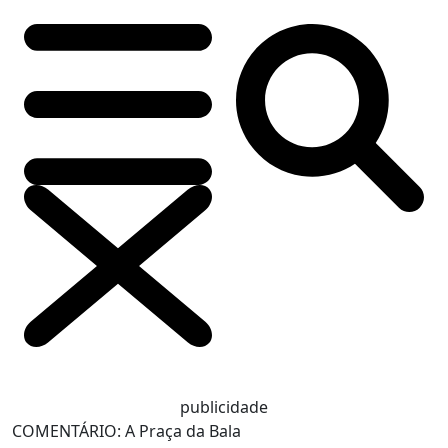
publicidade
COMENTÁRIO: A Praça da Bala