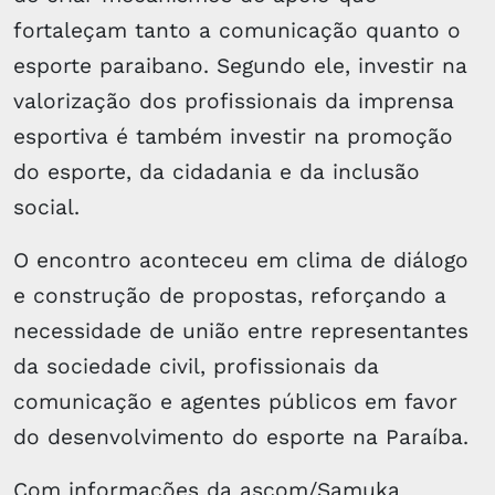
fortaleçam tanto a comunicação quanto o
esporte paraibano. Segundo ele, investir na
valorização dos profissionais da imprensa
esportiva é também investir na promoção
do esporte, da cidadania e da inclusão
social.
O encontro aconteceu em clima de diálogo
e construção de propostas, reforçando a
necessidade de união entre representantes
da sociedade civil, profissionais da
comunicação e agentes públicos em favor
do desenvolvimento do esporte na Paraíba.
Com informações da ascom/Samuka