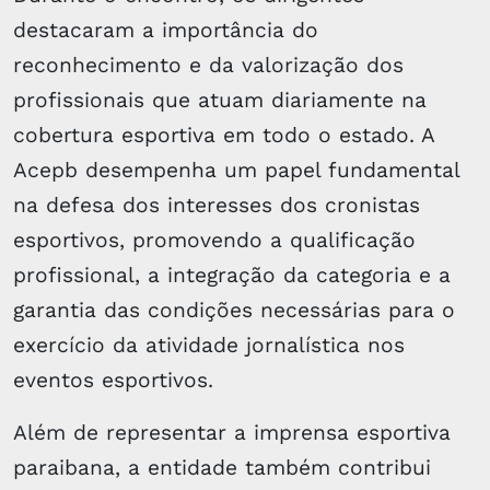
destacaram a importância do
reconhecimento e da valorização dos
profissionais que atuam diariamente na
cobertura esportiva em todo o estado. A
Acepb desempenha um papel fundamental
na defesa dos interesses dos cronistas
esportivos, promovendo a qualificação
profissional, a integração da categoria e a
garantia das condições necessárias para o
exercício da atividade jornalística nos
eventos esportivos.
Além de representar a imprensa esportiva
paraibana, a entidade também contribui