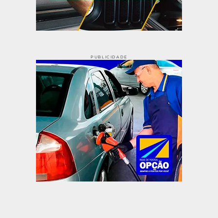
PUBLICIDADE