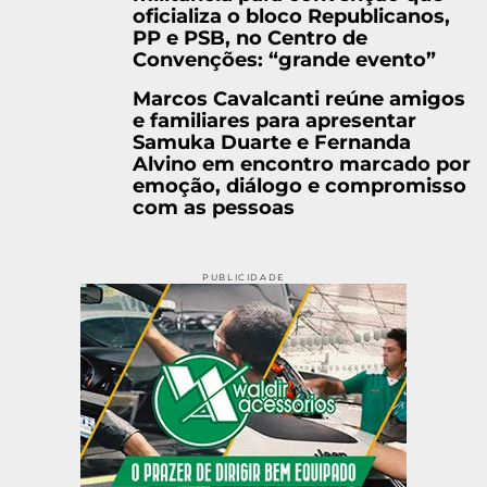
oficializa o bloco Republicanos,
PP e PSB, no Centro de
Convenções: “grande evento”
Marcos Cavalcanti reúne amigos
e familiares para apresentar
Samuka Duarte e Fernanda
Alvino em encontro marcado por
emoção, diálogo e compromisso
com as pessoas
PUBLICIDADE