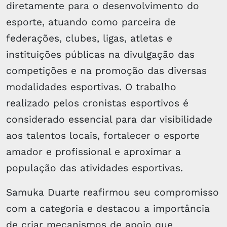
diretamente para o desenvolvimento do
esporte, atuando como parceira de
federações, clubes, ligas, atletas e
instituições públicas na divulgação das
competições e na promoção das diversas
modalidades esportivas. O trabalho
realizado pelos cronistas esportivos é
considerado essencial para dar visibilidade
aos talentos locais, fortalecer o esporte
amador e profissional e aproximar a
população das atividades esportivas.
Samuka Duarte reafirmou seu compromisso
com a categoria e destacou a importância
de criar mecanismos de apoio que