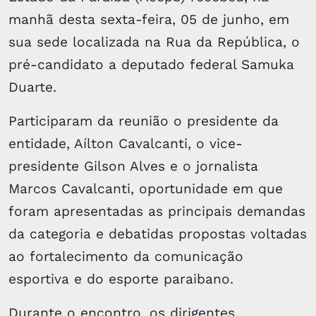
manhã desta sexta-feira, 05 de junho, em
sua sede localizada na Rua da República, o
pré-candidato a deputado federal Samuka
Duarte.
Participaram da reunião o presidente da
entidade, Aílton Cavalcanti, o vice-
presidente Gilson Alves e o jornalista
Marcos Cavalcanti, oportunidade em que
foram apresentadas as principais demandas
da categoria e debatidas propostas voltadas
ao fortalecimento da comunicação
esportiva e do esporte paraibano.
Durante o encontro, os dirigentes