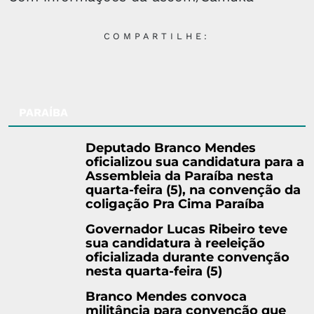
COMPARTILHE:
PARAÍBA
Deputado Branco Mendes
oficializou sua candidatura para a
Assembleia da Paraíba nesta
quarta-feira (5), na convenção da
coligação Pra Cima Paraíba
Governador Lucas Ribeiro teve
sua candidatura à reeleição
oficializada durante convenção
nesta quarta-feira (5)
Branco Mendes convoca
militância para convenção que