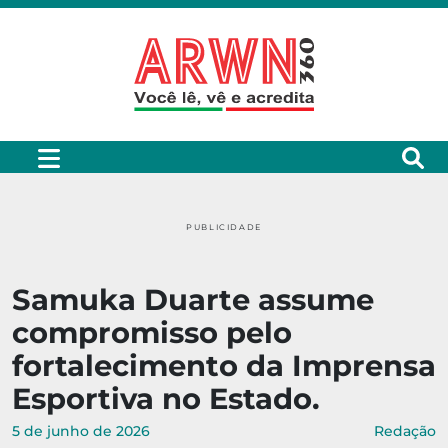
PUBLICIDADE
Samuka Duarte assume
compromisso pelo
fortalecimento da Imprensa
Esportiva no Estado.
5 de junho de 2026
Redação