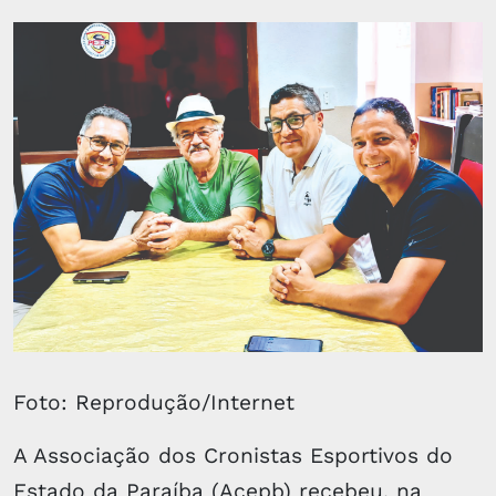
Foto: Reprodução/Internet
A Associação dos Cronistas Esportivos do
Estado da Paraíba (Acepb) recebeu, na