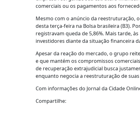
comerciais ou os pagamentos aos forneced
Mesmo com o anúncio da reestruturação, o
desta terça-feira na Bolsa brasileira (B3). P
registravam queda de 5,86%. Mais tarde, às 
investidores diante da situação financeira 
Apesar da reação do mercado, o grupo rei
e que mantém os compromissos comerciais
de recuperação extrajudicial busca justame
enquanto negocia a reestruturação de suas 
Com informações do Jornal da Cidade Onlin
Compartilhe: