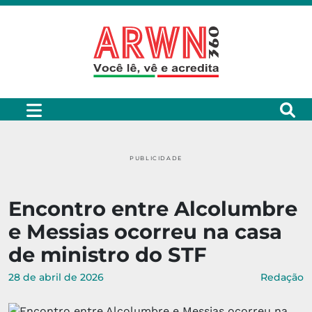
PUBLICIDADE
Encontro entre Alcolumbre
e Messias ocorreu na casa
de ministro do STF
28 de abril de 2026
Redação