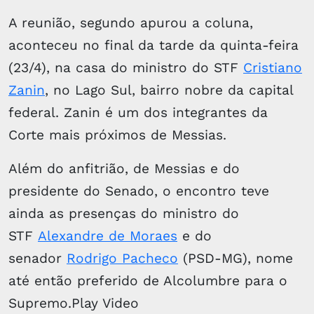
A reunião, segundo apurou a coluna,
aconteceu no final da tarde da quinta-feira
(23/4), na casa do ministro do STF
Cristiano
Zanin
, no Lago Sul, bairro nobre da capital
federal. Zanin é um dos integrantes da
Corte mais próximos de Messias.
Além do anfitrião, de Messias e do
presidente do Senado, o encontro teve
ainda as presenças do ministro do
STF
Alexandre de Moraes
e do
senador
Rodrigo Pacheco
(PSD-MG), nome
até então preferido de Alcolumbre para o
Supremo.Play Video