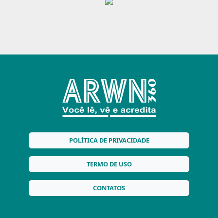
POLÍTICA DE PRIVACIDADE
TERMO DE USO
CONTATOS