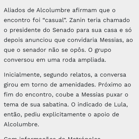
Aliados de Alcolumbre afirmam que o
encontro foi “casual”. Zanin teria chamado
o presidente do Senado para sua casa e só
depois anunciou que convidaria Messias, ao
que o senador não se opôs. O grupo
conversou em uma roda ampliada.
Inicialmente, segundo relatos, a conversa
girou em torno de amenidades. Próximo ao
fim do encontro, coube a Messias puxar o
tema de sua sabatina. O indicado de Lula,
então, pediu explicitamente o apoio de
Alcolumbre.