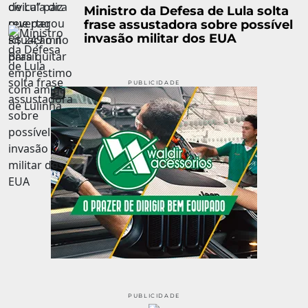
Ministro da Defesa de Lula solta
frase assustadora sobre possível
invasão militar dos EUA
PUBLICIDADE
PUBLICIDADE