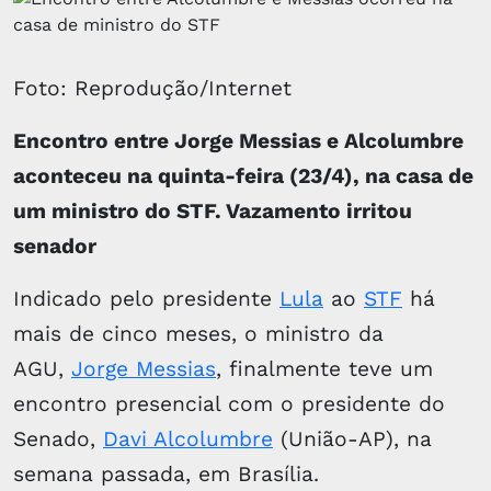
Foto: Reprodução/Internet
Encontro entre Jorge Messias e Alcolumbre
aconteceu na quinta-feira (23/4), na casa de
um ministro do STF. Vazamento irritou
senador
Indicado pelo presidente
Lula
ao
STF
há
mais de cinco meses, o ministro da
AGU,
Jorge Messias
, finalmente teve um
encontro presencial com o presidente do
Senado,
Davi Alcolumbre
(União-AP), na
semana passada, em Brasília.