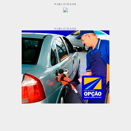
PUBLICIDADE
PUBLICIDADE