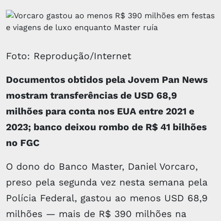
Foto: Reprodução/Internet
Documentos obtidos pela Jovem Pan News
mostram transferências de USD 68,9
milhões para conta nos EUA entre 2021 e
2023; banco deixou rombo de R$ 41 bilhões
no FGC
O dono do Banco Master, Daniel Vorcaro,
preso pela segunda vez nesta semana pela
Polícia Federal, gastou ao menos USD 68,9
milhões — mais de R$ 390 milhões na