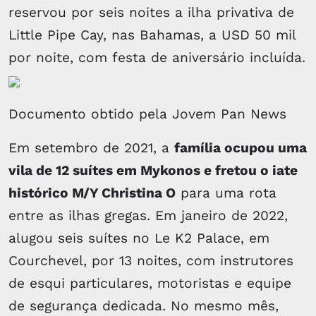
reservou por seis noites a ilha privativa de
Little Pipe Cay, nas Bahamas, a USD 50 mil
por noite, com festa de aniversário incluída.
Documento obtido pela Jovem Pan News
Em setembro de 2021, a
família ocupou uma
vila de 12 suítes em Mykonos e fretou o iate
histórico M/Y Christina O
para uma rota
entre as ilhas gregas. Em janeiro de 2022,
alugou seis suítes no Le K2 Palace, em
Courchevel, por 13 noites, com instrutores
de esqui particulares, motoristas e equipe
de segurança dedicada. No mesmo mês,