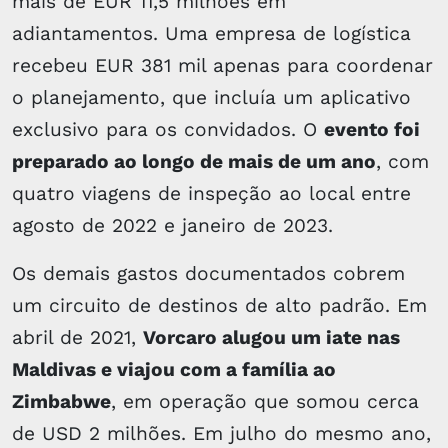
mais de EUR 11,5 milhões em
adiantamentos. Uma empresa de logística
recebeu EUR 381 mil apenas para coordenar
o planejamento, que incluía um aplicativo
exclusivo para os convidados. O
evento foi
preparado ao longo de mais de um ano
, com
quatro viagens de inspeção ao local entre
agosto de 2022 e janeiro de 2023.
Os demais gastos documentados cobrem
um circuito de destinos de alto padrão. Em
abril de 2021,
Vorcaro alugou um iate nas
Maldivas e viajou com a família ao
Zimbabwe
, em operação que somou cerca
de USD 2 milhões. Em julho do mesmo ano,