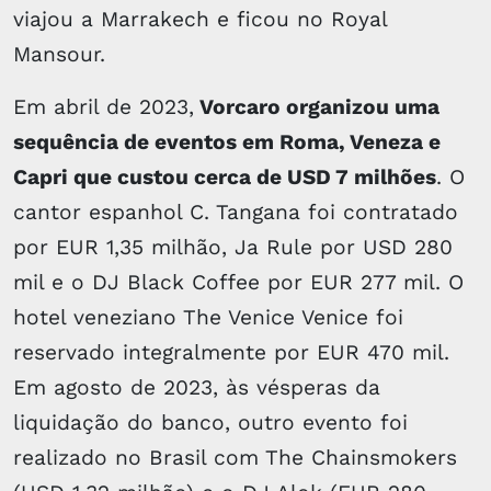
viajou a Marrakech e ficou no Royal
Mansour.
Em abril de 2023,
Vorcaro organizou uma
sequência de eventos em Roma, Veneza e
Capri que custou cerca de USD 7 milhões
. O
cantor espanhol C. Tangana foi contratado
por EUR 1,35 milhão, Ja Rule por USD 280
mil e o DJ Black Coffee por EUR 277 mil. O
hotel veneziano The Venice Venice foi
reservado integralmente por EUR 470 mil.
Em agosto de 2023, às vésperas da
liquidação do banco, outro evento foi
realizado no Brasil com The Chainsmokers