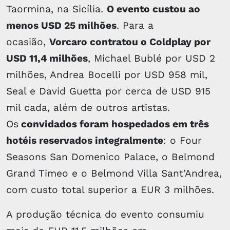
Taormina, na Sicília.
O evento custou ao
menos USD 25 milhões
. Para a
ocasião,
Vorcaro contratou o Coldplay por
USD 11,4 milhões
, Michael Bublé por USD 2
milhões, Andrea Bocelli por USD 958 mil,
Seal e David Guetta por cerca de USD 915
mil cada, além de outros artistas.
Os
convidados foram hospedados em três
hotéis reservados integralmente
: o Four
Seasons San Domenico Palace, o Belmond
Grand Timeo e o Belmond Villa Sant’Andrea,
com custo total superior a EUR 3 milhões.
A produção técnica do evento consumiu