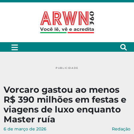
PUBLICIDADE
Vorcaro gastou ao menos
R$ 390 milhões em festas e
viagens de luxo enquanto
Master ruía
6 de março de 2026
Redação