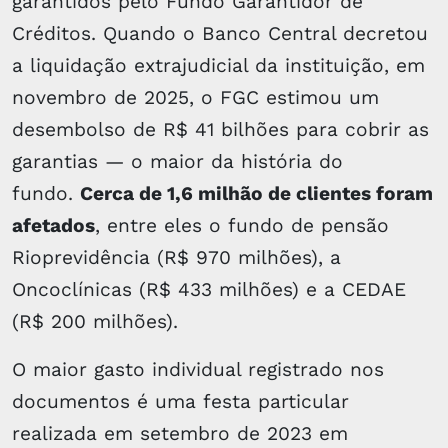
garantidos pelo Fundo Garantidor de
Créditos. Quando o Banco Central decretou
a liquidação extrajudicial da instituição, em
novembro de 2025, o FGC estimou um
desembolso de R$ 41 bilhões para cobrir as
garantias — o maior da história do
fundo.
Cerca de 1,6 milhão de clientes foram
afetados
, entre eles o fundo de pensão
Rioprevidência (R$ 970 milhões), a
Oncoclínicas (R$ 433 milhões) e a CEDAE
(R$ 200 milhões).
O maior gasto individual registrado nos
documentos é uma festa particular
realizada em setembro de 2023 em