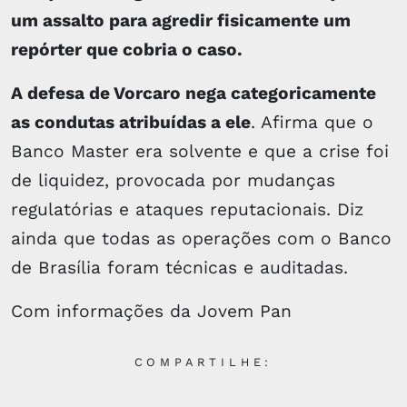
um assalto para agredir fisicamente um
repórter que cobria o caso.
A defesa de Vorcaro nega categoricamente
as condutas atribuídas a ele
. Afirma que o
Banco Master era solvente e que a crise foi
de liquidez, provocada por mudanças
regulatórias e ataques reputacionais. Diz
ainda que todas as operações com o Banco
de Brasília foram técnicas e auditadas.
Com informações da Jovem Pan
COMPARTILHE: