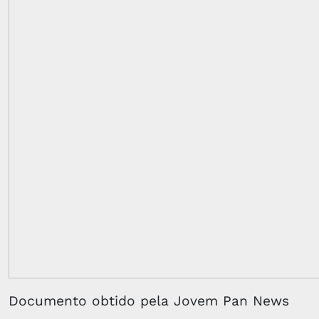
Documento obtido pela Jovem Pan News