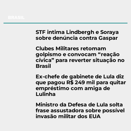
BRASIL
STF intima Lindbergh e Soraya
sobre denúncia contra Gaspar
Clubes Militares retomam
golpismo e convocam “reação
cívica” para reverter situação no
Brasil
Ex-chefe de gabinete de Lula diz
que pagou R$ 249 mil para quitar
empréstimo com amiga de
Lulinha
Ministro da Defesa de Lula solta
frase assustadora sobre possível
invasão militar dos EUA