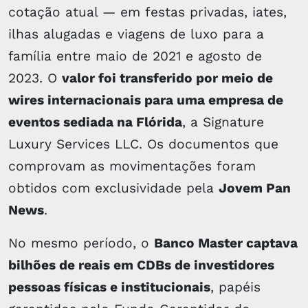
cotação atual — em festas privadas, iates,
ilhas alugadas e viagens de luxo para a
família entre maio de 2021 e agosto de
2023. O
valor foi transferido por meio de
wires internacionais para uma empresa de
eventos sediada na Flórida
, a Signature
Luxury Services LLC. Os documentos que
comprovam as movimentações foram
obtidos com exclusividade pela
Jovem Pan
News
.
No mesmo período, o
Banco Master captava
bilhões de reais em CDBs de investidores
pessoas físicas e institucionais
, papéis