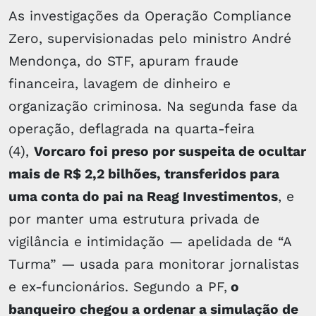
As investigações da Operação Compliance
Zero, supervisionadas pelo ministro André
Mendonça, do STF, apuram fraude
financeira, lavagem de dinheiro e
organização criminosa. Na segunda fase da
operação, deflagrada na quarta-feira
(4),
Vorcaro foi preso por suspeita de ocultar
mais de R$ 2,2 bilhões, transferidos para
uma conta do pai na Reag Investimentos
, e
por manter uma estrutura privada de
vigilância e intimidação — apelidada de “A
Turma” — usada para monitorar jornalistas
e ex-funcionários. Segundo a PF,
o
banqueiro chegou a ordenar a simulação de