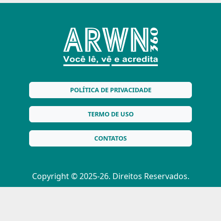
POLÍTICA DE PRIVACIDADE
TERMO DE USO
CONTATOS
Copyright © 2025-26. Direitos Reservados.