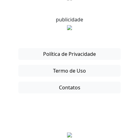
publicidade
Política de Privacidade
Termo de Uso
Contatos
Copyright © 2025-26. Direitos Reservados.