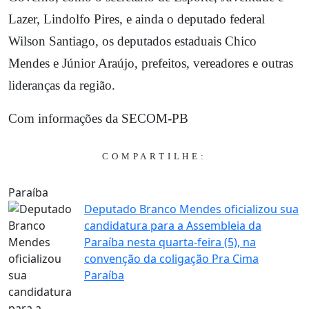
Lazer, Lindolfo Pires, e ainda o deputado federal
Wilson Santiago, os deputados estaduais Chico
Mendes e Júnior Araújo, prefeitos, vereadores e outras
lideranças da região.
Com informações da SECOM-PB
COMPARTILHE:
Paraíba
Deputado Branco Mendes oficializou sua
candidatura para a Assembleia da
Paraíba nesta quarta-feira (5), na
convenção da coligação Pra Cima
Paraíba