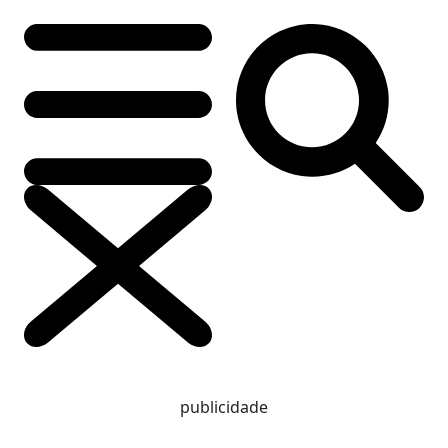
publicidade