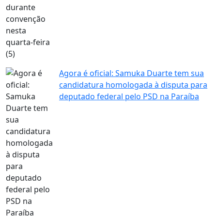
Agora é oficial: Samuka Duarte tem sua
candidatura homologada à disputa para
deputado federal pelo PSD na Paraíba