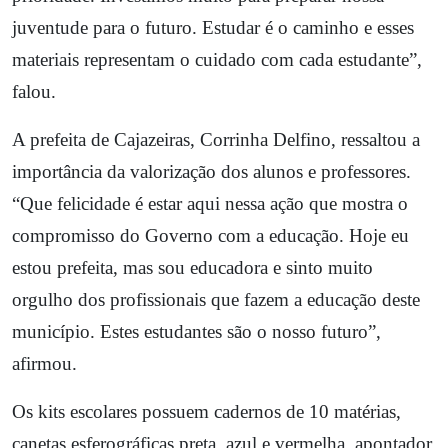
juventude para o futuro. Estudar é o caminho e esses
materiais representam o cuidado com cada estudante”,
falou.
A prefeita de Cajazeiras, Corrinha Delfino, ressaltou a
importância da valorização dos alunos e professores.
“Que felicidade é estar aqui nessa ação que mostra o
compromisso do Governo com a educação. Hoje eu
estou prefeita, mas sou educadora e sinto muito
orgulho dos profissionais que fazem a educação deste
município. Estes estudantes são o nosso futuro”,
afirmou.
Os kits escolares possuem cadernos de 10 matérias,
canetas esferográficas preta, azul e vermelha, apontador