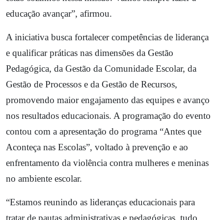
educação avançar”, afirmou.
A iniciativa busca fortalecer competências de liderança
e qualificar práticas nas dimensões da Gestão
Pedagógica, da Gestão da Comunidade Escolar, da
Gestão de Processos e da Gestão de Recursos,
promovendo maior engajamento das equipes e avanço
nos resultados educacionais. A programação do evento
contou com a apresentação do programa “Antes que
Aconteça nas Escolas”, voltado à prevenção e ao
enfrentamento da violência contra mulheres e meninas
no ambiente escolar.
“Estamos reunindo as lideranças educacionais para
tratar de pautas administrativas e pedagógicas, tudo