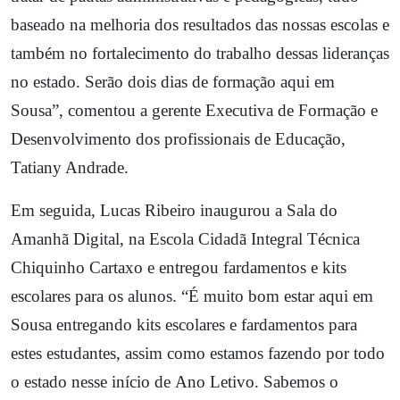
baseado na melhoria dos resultados das nossas escolas e
também no fortalecimento do trabalho dessas lideranças
no estado. Serão dois dias de formação aqui em
Sousa”, comentou a gerente Executiva de Formação e
Desenvolvimento dos profissionais de Educação,
Tatiany Andrade.
Em seguida, Lucas Ribeiro inaugurou a Sala do
Amanhã Digital, na Escola Cidadã Integral Técnica
Chiquinho Cartaxo e entregou fardamentos e kits
escolares para os alunos. “É muito bom estar aqui em
Sousa entregando kits escolares e fardamentos para
estes estudantes, assim como estamos fazendo por todo
o estado nesse início de Ano Letivo. Sabemos o