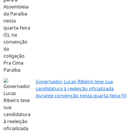
Governador Lucas Ribeiro teve sua
candidatura à reeleição oficializada
durante convenção nesta quarta-feira (5)