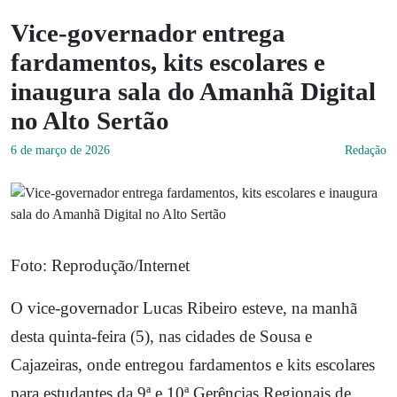
Vice-governador entrega
fardamentos, kits escolares e
inaugura sala do Amanhã Digital
no Alto Sertão
6 de março de 2026
Redação
Foto: Reprodução/Internet
O vice-governador Lucas Ribeiro esteve, na manhã
desta quinta-feira (5), nas cidades de Sousa e
Cajazeiras, onde entregou fardamentos e kits escolares
para estudantes da 9ª e 10ª Gerências Regionais de