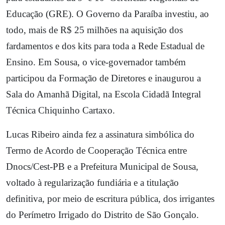
Educação (GRE). O Governo da Paraíba investiu, ao
todo, mais de R$ 25 milhões na aquisição dos
fardamentos e dos kits para toda a Rede Estadual de
Ensino. Em Sousa, o vice-governador também
participou da Formação de Diretores e inaugurou a
Sala do Amanhã Digital, na Escola Cidadã Integral
Técnica Chiquinho Cartaxo.
Lucas Ribeiro ainda fez a assinatura simbólica do
Termo de Acordo de Cooperação Técnica entre
Dnocs/Cest-PB e a Prefeitura Municipal de Sousa,
voltado à regularização fundiária e a titulação
definitiva, por meio de escritura pública, dos irrigantes
do Perímetro Irrigado do Distrito de São Gonçalo.