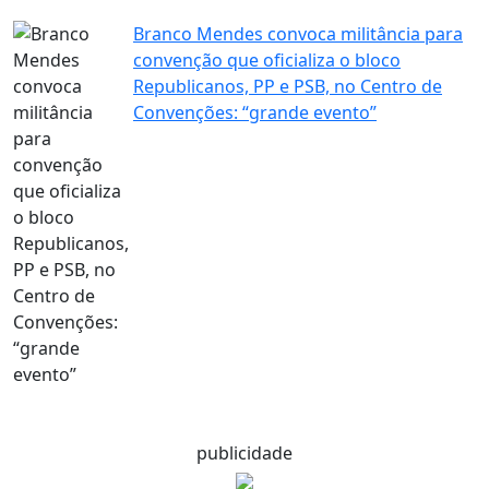
Branco Mendes convoca militância para
convenção que oficializa o bloco
Republicanos, PP e PSB, no Centro de
Convenções: “grande evento”
publicidade