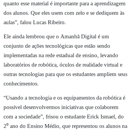
quanto esse material é importante para a aprendizagem
dos alunos. Que eles usem com zelo e se dediquem às
aulas”, falou Lucas Ribeiro.
Ele ainda lembrou que o Amanhã Digital é um
conjunto de ações tecnológicas que estão sendo
implementadas na rede estadual de ensino, levando
laboratórios de robótica, óculos de realidade virtual e
outras tecnologias para que os estudantes ampliem seus
conhecimentos.
“Usando a tecnologia e os equipamentos da robótica é
possível desenvolvermos iniciativas que colaborem
com a sociedade”, frisou o estudante Erick Ismael, do
2⁰ ano do Ensino Médio, que representou os alunos na