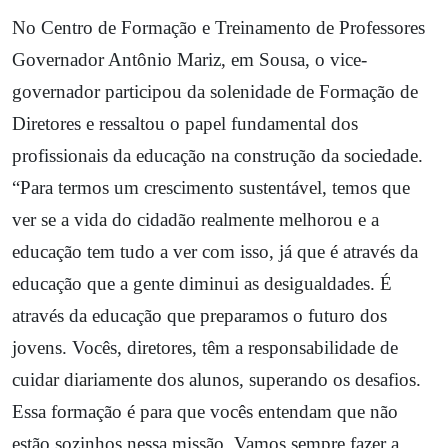
No Centro de Formação e Treinamento de Professores
Governador Antônio Mariz, em Sousa, o vice-
governador participou da solenidade de Formação de
Diretores e ressaltou o papel fundamental dos
profissionais da educação na construção da sociedade.
“Para termos um crescimento sustentável, temos que
ver se a vida do cidadão realmente melhorou e a
educação tem tudo a ver com isso, já que é através da
educação que a gente diminui as desigualdades. É
através da educação que preparamos o futuro dos
jovens. Vocês, diretores, têm a responsabilidade de
cuidar diariamente dos alunos, superando os desafios.
Essa formação é para que vocês entendam que não
estão sozinhos nessa missão. Vamos sempre fazer a