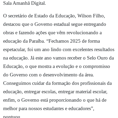
Sala Amanhã Digital.
O secretário de Estado da Educação, Wilson Filho,
destacou que o Governo estadual segue entregando
obras e fazendo ações que vêm revolucionando a
educação da Paraíba. “Fechamos 2025 de forma
espetacular, foi um ano lindo com excelentes resultados
na educação. Já este ano vamos receber o Selo Ouro da
Educação, o que mostra a evolução e o compromisso
do Governo com o desenvolvimento da área.
Conseguimos cuidar da formação dos profissionais da
educação, entregar escolas, entregar material escolar,
enfim, o Governo está proporcionando o que há de
melhor para nossos estudantes e educadores”,
pontuou.