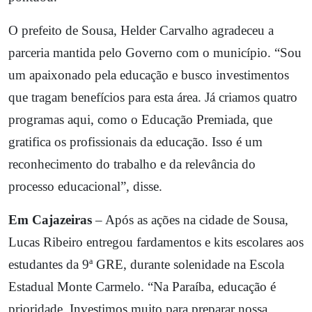
O prefeito de Sousa, Helder Carvalho agradeceu a
parceria mantida pelo Governo com o município. “Sou
um apaixonado pela educação e busco investimentos
que tragam benefícios para esta área. Já criamos quatro
programas aqui, como o Educação Premiada, que
gratifica os profissionais da educação. Isso é um
reconhecimento do trabalho e da relevância do
processo educacional”, disse.
Em Cajazeiras
– Após as ações na cidade de Sousa,
Lucas Ribeiro entregou fardamentos e kits escolares aos
estudantes da 9ª GRE, durante solenidade na Escola
Estadual Monte Carmelo. “Na Paraíba, educação é
prioridade. Investimos muito para preparar nossa