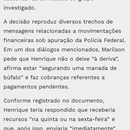
investigado.
A decisão reproduz diversos trechos de
mensagens relacionadas a movimentações
financeiras sob apuração da Polícia Federal.
Em um dos diálogos mencionados, Marilson
pede que Henrique não o deixe “à deriva”,
afirma estar “segurando uma manada de
búfalo” e faz cobranças referentes a
pagamentos pendentes.
Conforme registrado no documento,
Henrique teria respondido que receberia
recursos “na quinta ou na sexta-feira” e
que, após isso, enviaria “imediatamente”