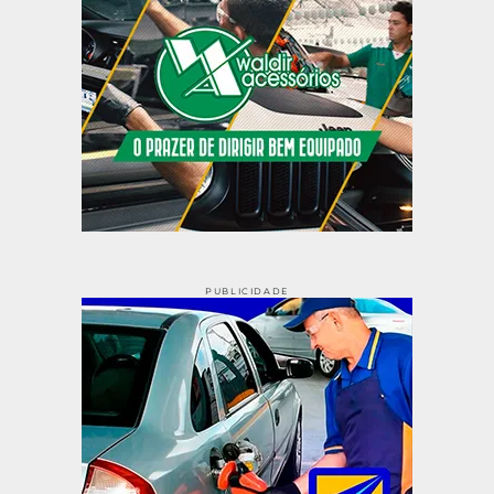
PUBLICIDADE