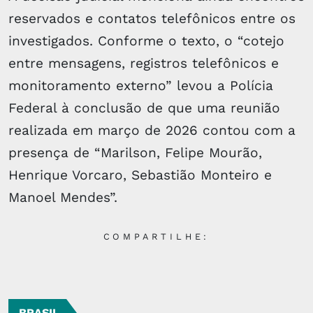
reservados e contatos telefônicos entre os
investigados. Conforme o texto, o “cotejo
entre mensagens, registros telefônicos e
monitoramento externo” levou a Polícia
Federal à conclusão de que uma reunião
realizada em março de 2026 contou com a
presença de “Marilson, Felipe Mourão,
Henrique Vorcaro, Sebastião Monteiro e
Manoel Mendes”.
COMPARTILHE:
BRASIL