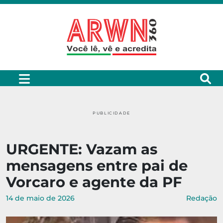
PUBLICIDADE
URGENTE: Vazam as
mensagens entre pai de
Vorcaro e agente da PF
14 de maio de 2026
Redação