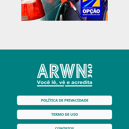
POLÍTICA DE PRIVACIDADE
TERMO DE USO
CONTATOS