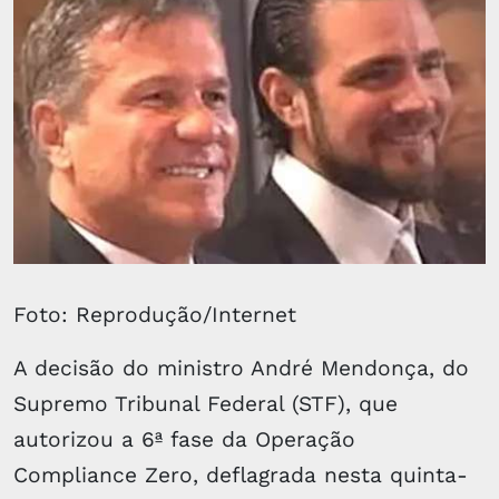
Foto: Reprodução/Internet
A decisão do ministro André Mendonça, do
Supremo Tribunal Federal (STF), que
autorizou a 6ª fase da Operação
Compliance Zero, deflagrada nesta quinta-