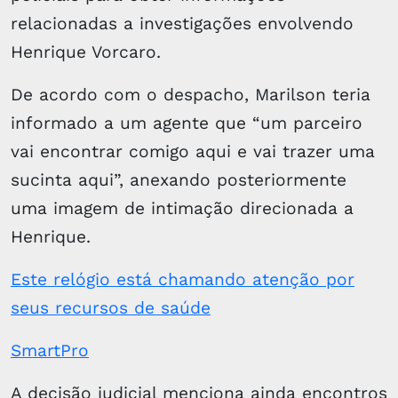
relacionadas a investigações envolvendo
Henrique Vorcaro.
De acordo com o despacho, Marilson teria
informado a um agente que “um parceiro
vai encontrar comigo aqui e vai trazer uma
sucinta aqui”, anexando posteriormente
uma imagem de intimação direcionada a
Henrique.
Este relógio está chamando atenção por
seus recursos de saúde
SmartPro
A decisão judicial menciona ainda encontros