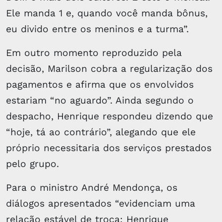
Ele manda 1 e, quando você manda bônus,
eu divido entre os meninos e a turma”.
Em outro momento reproduzido pela
decisão, Marilson cobra a regularização dos
pagamentos e afirma que os envolvidos
estariam “no aguardo”. Ainda segundo o
despacho, Henrique respondeu dizendo que
“hoje, tá ao contrário”, alegando que ele
próprio necessitaria dos serviços prestados
pelo grupo.
Para o ministro André Mendonça, os
diálogos apresentados “evidenciam uma
relação estável de troca: Henrique