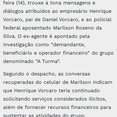
feira (14), trouxe à tona mensagens e
diálogos atribuídos ao empresário Henrique
Vorcaro, pai de Daniel Vorcaro, e ao policial
federal aposentado Marilson Roseno da
Silva. O ex-agente é apontado pela
investigação como “demandante,
beneficiário e operador financeiro” do grupo
denominado “A Turma”.
Segundo o despacho, as conversas
recuperadas do celular de Marilson indicam
que Henrique Vorcaro teria continuado
solicitando serviços considerados ilícitos,
além de fornecer recursos financeiros para
sustentar as atividades do grupo