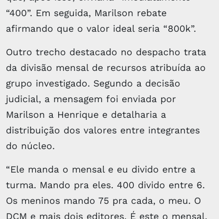
“400”. Em seguida, Marilson rebate
afirmando que o valor ideal seria “800k”.
Outro trecho destacado no despacho trata
da divisão mensal de recursos atribuída ao
grupo investigado. Segundo a decisão
judicial, a mensagem foi enviada por
Marilson a Henrique e detalharia a
distribuição dos valores entre integrantes
do núcleo.
“Ele manda o mensal e eu divido entre a
turma. Mando pra eles. 400 divido entre 6.
Os meninos mando 75 pra cada, o meu. O
DCM e mais dois editores. É este o mensal.