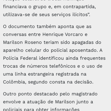
financiava o grupo e, em contrapartida,
utilizava-se de seus serviços ilícitos”.
O documento também aponta que as
conversas entre Henrique Vorcaro e
Marilson Roseno teriam sido apagadas do
aparelho celular do policial aposentado. A
Polícia Federal identificou ainda frequentes
trocas de números telefônicos e o uso de
uma linha estrangeira registrada na
Colômbia, segundo consta na decisão.
Outro ponto destacado pelo magistrado
envolve a atuação de Marilson junto a
policiais para obter informações