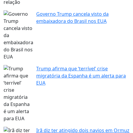
Governo Trump cancela visto da
embaixadora do Brasil nos EUA
Trump afirma que ‘terrível’ crise
migratória da Espanha é um alerta para
EUA
Irã diz ter atingido dois navios em Ormuz