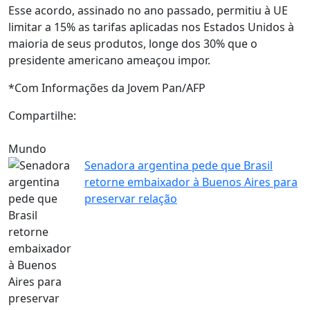
Esse acordo, assinado no ano passado, permitiu à UE
limitar a 15% as tarifas aplicadas nos Estados Unidos à
maioria de seus produtos, longe dos 30% que o
presidente americano ameaçou impor.
*Com Informações da Jovem Pan/AFP
Compartilhe:
Mundo
Senadora argentina pede que Brasil
retorne embaixador à Buenos Aires para
preservar relação