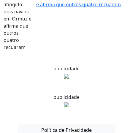
e afirma que outros quatro recuaram
publicidade
publicidade
Política de Privacidade