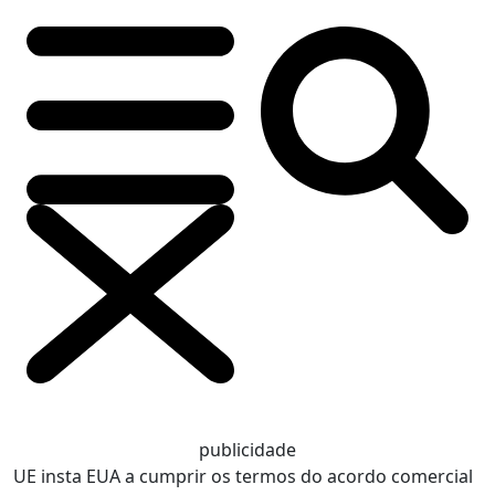
publicidade
UE insta EUA a cumprir os termos do acordo comercial