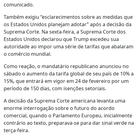
comunicado.
Também exigiu “esclarecimentos sobre as medidas que
os Estados Unidos planejam adotar” após a decisão da
Suprema Corte. Na sexta-feira, a Suprema Corte dos
Estados Unidos declarou que Trump excedeu sua
autoridade ao impor uma série de tarifas que abalaram
o comércio mundial.
Como reação, o mandatário republicano anunciou no
sábado o aumento da tarifa global de seu país de 10% a
15%, que entrará em vigor em 24 de fevereiro por um
período de 150 dias, com isenções setoriais.
A decisão da Suprema Corte americana levanta uma
enorme interrogação sobre o futuro do acordo
comercial, quando o Parlamento Europeu, inicialmente
contrário ao texto, preparava-se para dar sinal verde na
terça-feira.