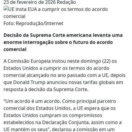
23 de fevereiro de 2026
Redação
Foto: Reprodução/Internet
Decisão da Suprema Corte americana levanta uma
enorme interrogação sobre o futuro do acordo
comercial
A Comissão Europeia instou neste domingo (22) os
Estados Unidos a cumprir os termos do acordo
comercial alcançado no ano passado com a UE, depois
que Donald Trump anunciou novas tarifas globais em
resposta à decisão da Suprema Corte.
“Um acordo é um acordo. Como principal parceiro
comercial dos Estados Unidos, a UE espera que os
Estados Unidos cumpram os compromissos
estabelecidos na Declaração Conjunta, assim como a
UE mantém os seus”, declarou a comissão em um