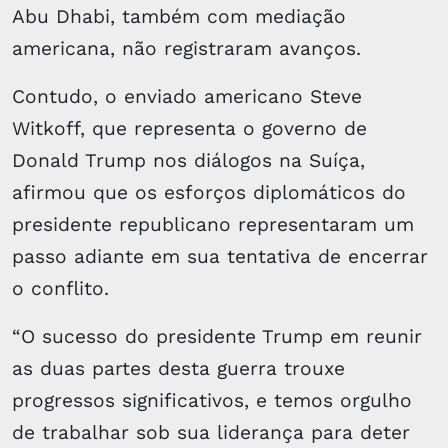
Abu Dhabi, também com mediação
americana, não registraram avanços.
Contudo, o enviado americano Steve
Witkoff, que representa o governo de
Donald Trump nos diálogos na Suíça,
afirmou que os esforços diplomáticos do
presidente republicano representaram um
passo adiante em sua tentativa de encerrar
o conflito.
“O sucesso do presidente Trump em reunir
as duas partes desta guerra trouxe
progressos significativos, e temos orgulho
de trabalhar sob sua liderança para deter