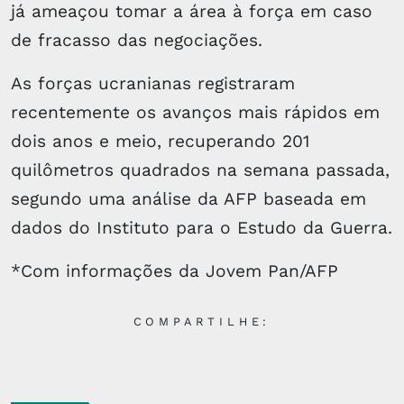
já ameaçou tomar a área à força em caso
de fracasso das negociações.
As forças ucranianas registraram
recentemente os avanços mais rápidos em
dois anos e meio, recuperando 201
quilômetros quadrados na semana passada,
segundo uma análise da AFP baseada em
dados do Instituto para o Estudo da Guerra.
*Com informações da Jovem Pan/AFP
COMPARTILHE: