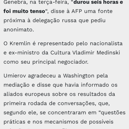
Genebra, na terça-feira, “
durou seis horas e
foi muito tenso
“, disse à AFP uma fonte
próxima à delegação russa que pediu
anonimato.
O Kremlin é representado pelo nacionalista
e ex-ministro da Cultura Vladimir Medinski
como seu principal negociador.
Umierov agradeceu a Washington pela
mediação e disse que havia informado os
aliados europeus sobre os resultados da
primeira rodada de conversações, que,
segundo ele, se concentraram em “questões
práticas e nos mecanismos de possíveis