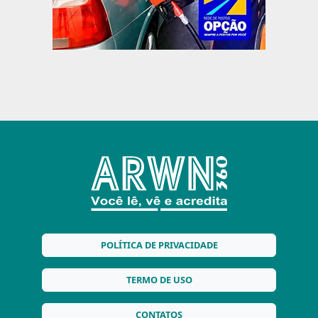
POLÍTICA DE PRIVACIDADE
TERMO DE USO
CONTATOS