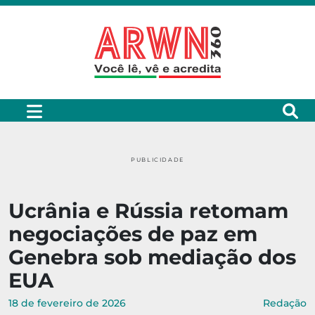
PUBLICIDADE
Ucrânia e Rússia retomam
negociações de paz em
Genebra sob mediação dos
EUA
18 de fevereiro de 2026
Redação