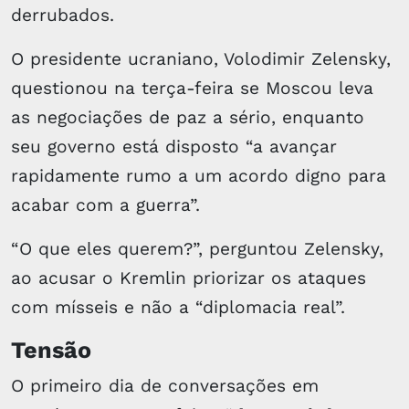
derrubados.
O presidente ucraniano, Volodimir Zelensky,
questionou na terça-feira se Moscou leva
as negociações de paz a sério, enquanto
seu governo está disposto “a avançar
rapidamente rumo a um acordo digno para
acabar com a guerra”.
“O que eles querem?”, perguntou Zelensky,
ao acusar o Kremlin priorizar os ataques
com mísseis e não a “diplomacia real”.
Tensão
O primeiro dia de conversações em