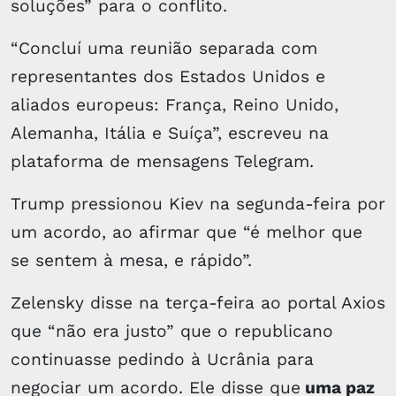
soluções” para o conflito.
“Concluí uma reunião separada com
representantes dos Estados Unidos e
aliados europeus: França, Reino Unido,
Alemanha, Itália e Suíça”, escreveu na
plataforma de mensagens Telegram.
Trump pressionou Kiev na segunda-feira por
um acordo, ao afirmar que “é melhor que
se sentem à mesa, e rápido”.
Zelensky disse na terça-feira ao portal Axios
que “não era justo” que o republicano
continuasse pedindo à Ucrânia para
negociar um acordo. Ele disse que
uma paz