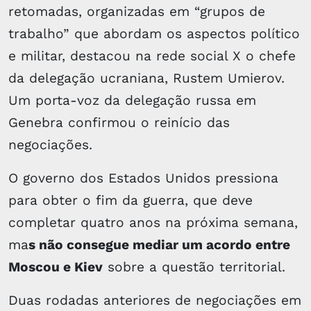
retomadas, organizadas em “grupos de
trabalho” que abordam os aspectos político
e militar, destacou na rede social X o chefe
da delegação ucraniana, Rustem Umierov.
Um porta-voz da delegação russa em
Genebra confirmou o reinício das
negociações.
O governo dos Estados Unidos pressiona
para obter o fim da guerra, que deve
completar quatro anos na próxima semana,
ma
s não consegue mediar um acordo entre
Moscou e Kiev
sobre a questão territorial.
Duas rodadas anteriores de negociações em