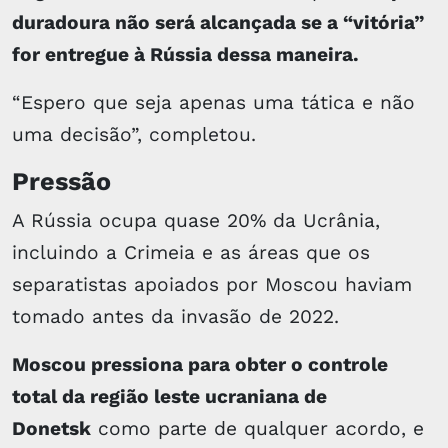
duradoura não será alcançada se a “vitória”
for entregue à Rússia dessa maneira.
“Espero que seja apenas uma tática e não
uma decisão”, completou.
Pressão
A Rússia ocupa quase 20% da Ucrânia,
incluindo a Crimeia e as áreas que os
separatistas apoiados por Moscou haviam
tomado antes da invasão de 2022.
Moscou pressiona para obter o controle
total da região leste ucraniana de
Donetsk
como parte de qualquer acordo, e