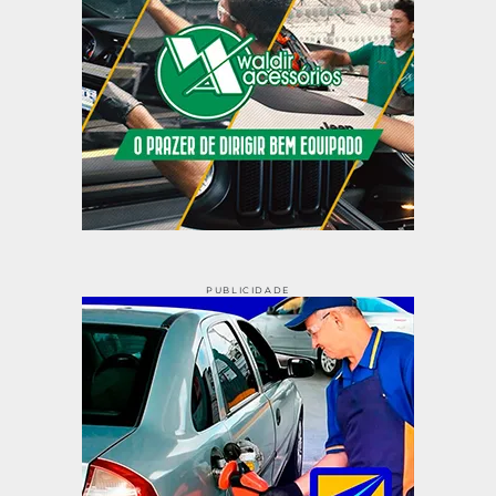
PUBLICIDADE