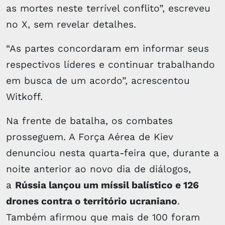
as mortes neste terrível conflito”, escreveu
no X, sem revelar detalhes.
“As partes concordaram em informar seus
respectivos líderes e continuar trabalhando
em busca de um acordo”, acrescentou
Witkoff.
Na frente de batalha, os combates
prosseguem. A Força Aérea de Kiev
denunciou nesta quarta-feira que, durante a
noite anterior ao novo dia de diálogos,
a
Rússia lançou um míssil balístico e 126
drones contra o território ucraniano
.
Também afirmou que mais de 100 foram