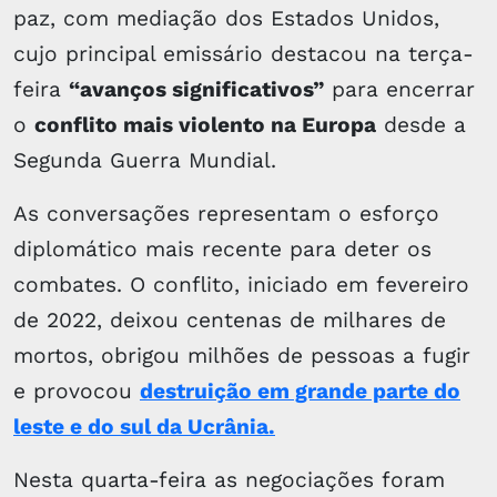
paz, com mediação dos Estados Unidos,
cujo principal emissário destacou na terça-
feira
“avanços significativos”
para encerrar
o
conflito mais violento na Europa
desde a
Segunda Guerra Mundial.
As conversações representam o esforço
diplomático mais recente para deter os
combates. O conflito, iniciado em fevereiro
de 2022, deixou centenas de milhares de
mortos, obrigou milhões de pessoas a fugir
e provocou
destruição em grande parte do
leste e do sul da Ucrânia.
Nesta quarta-feira as negociações foram