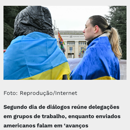
Foto: Reprodução/Internet
Segundo dia de diálogos reúne delegações
em grupos de trabalho, enquanto enviados
americanos falam em ‘avanços