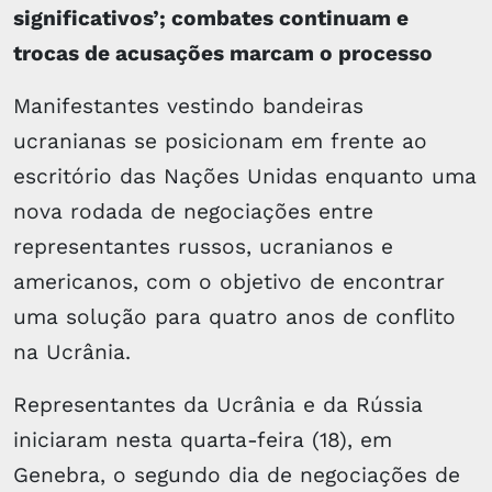
significativos’; combates continuam e
trocas de acusações marcam o processo
Manifestantes vestindo bandeiras
ucranianas se posicionam em frente ao
escritório das Nações Unidas enquanto uma
nova rodada de negociações entre
representantes russos, ucranianos e
americanos, com o objetivo de encontrar
uma solução para quatro anos de conflito
na Ucrânia.
Representantes da Ucrânia e da Rússia
iniciaram nesta quarta-feira (18), em
Genebra, o segundo dia de negociações de