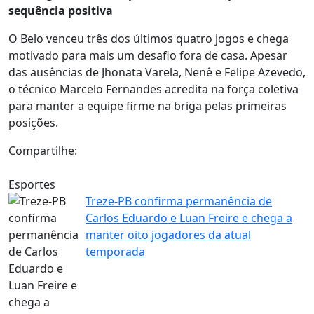
sequência positiva
O Belo venceu três dos últimos quatro jogos e chega
motivado para mais um desafio fora de casa. Apesar
das ausências de Jhonata Varela, Nenê e Felipe Azevedo,
o técnico Marcelo Fernandes acredita na força coletiva
para manter a equipe firme na briga pelas primeiras
posições.
Compartilhe:
Esportes
Treze-PB confirma permanência de
Carlos Eduardo e Luan Freire e chega a
manter oito jogadores da atual
temporada