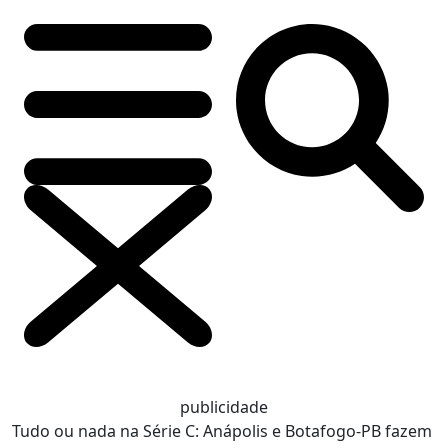
publicidade
Tudo ou nada na Série C: Anápolis e Botafogo-PB fazem