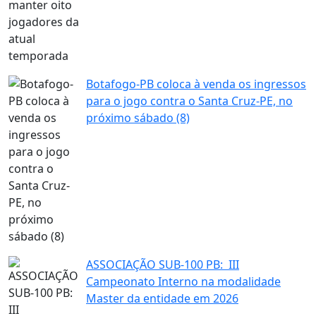
Botafogo-PB coloca à venda os ingressos
para o jogo contra o Santa Cruz-PE, no
próximo sábado (8)
ASSOCIAÇÃO SUB-100 PB: III
Campeonato Interno na modalidade
Master da entidade em 2026