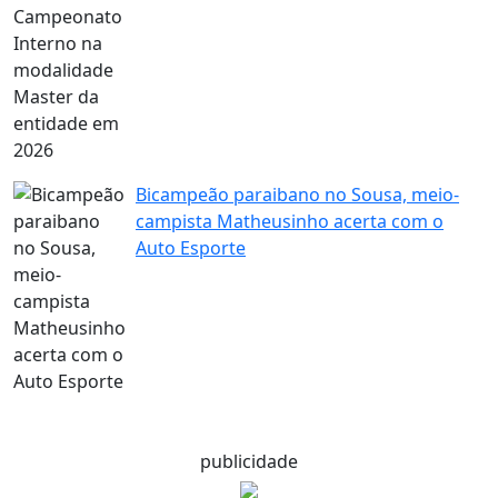
Bicampeão paraibano no Sousa, meio-
campista Matheusinho acerta com o
Auto Esporte
publicidade