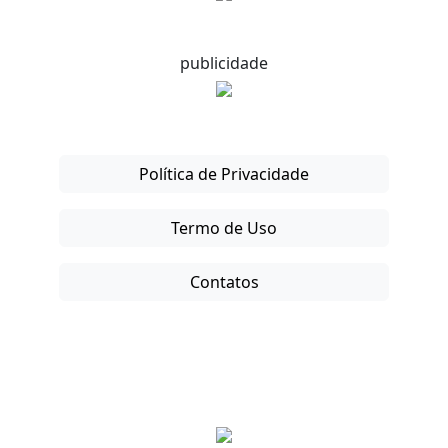
publicidade
Política de Privacidade
Termo de Uso
Contatos
Copyright © 2025-26. Direitos Reservados.