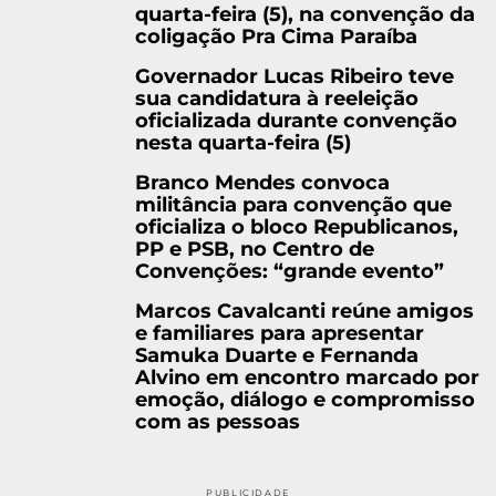
quarta-feira (5), na convenção da
coligação Pra Cima Paraíba
Governador Lucas Ribeiro teve
sua candidatura à reeleição
oficializada durante convenção
nesta quarta-feira (5)
Branco Mendes convoca
militância para convenção que
oficializa o bloco Republicanos,
PP e PSB, no Centro de
Convenções: “grande evento”
Marcos Cavalcanti reúne amigos
e familiares para apresentar
Samuka Duarte e Fernanda
Alvino em encontro marcado por
emoção, diálogo e compromisso
com as pessoas
PUBLICIDADE