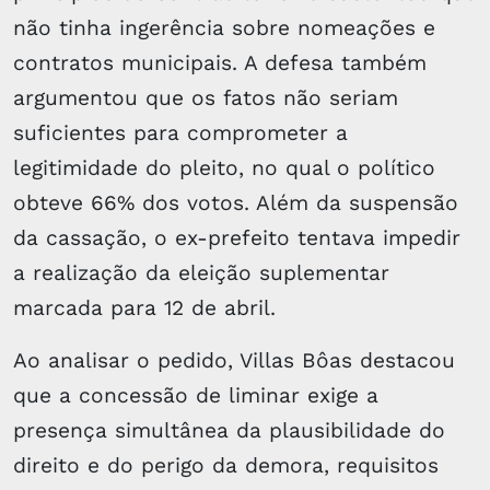
não tinha ingerência sobre nomeações e
contratos municipais. A defesa também
argumentou que os fatos não seriam
suficientes para comprometer a
legitimidade do pleito, no qual o político
obteve 66% dos votos. Além da suspensão
da cassação, o ex-prefeito tentava impedir
a realização da eleição suplementar
marcada para 12 de abril.
Ao analisar o pedido, Villas Bôas destacou
que a concessão de liminar exige a
presença simultânea da plausibilidade do
direito e do perigo da demora, requisitos