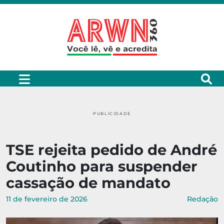
PUBLICIDADE
TSE rejeita pedido de André
Coutinho para suspender
cassação de mandato
11 de fevereiro de 2026
Redação