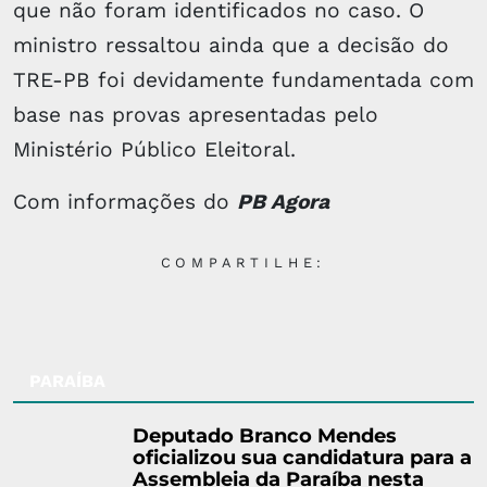
que não foram identificados no caso. O
ministro ressaltou ainda que a decisão do
TRE-PB foi devidamente fundamentada com
base nas provas apresentadas pelo
Ministério Público Eleitoral.
Com informações do
PB Agora
COMPARTILHE:
PARAÍBA
Deputado Branco Mendes
oficializou sua candidatura para a
Assembleia da Paraíba nesta