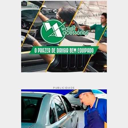
PUBLICIDADE