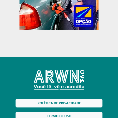
POLÍTICA DE PRIVACIDADE
TERMO DE USO