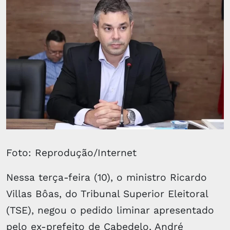
Foto: Reprodução/Internet
Nessa terça-feira (10), o ministro Ricardo
Villas Bôas, do Tribunal Superior Eleitoral
(TSE), negou o pedido liminar apresentado
pelo ex-prefeito de Cabedelo, André