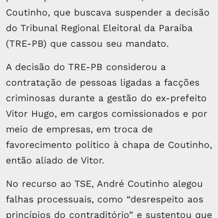
Coutinho, que buscava suspender a decisão
do Tribunal Regional Eleitoral da Paraíba
(TRE-PB) que cassou seu mandato.
A decisão do TRE-PB considerou a
contratação de pessoas ligadas a facções
criminosas durante a gestão do ex-prefeito
Vitor Hugo, em cargos comissionados e por
meio de empresas, em troca de
favorecimento político à chapa de Coutinho,
então aliado de Vitor.
No recurso ao TSE, André Coutinho alegou
falhas processuais, como “desrespeito aos
princípios do contraditório” e sustentou que