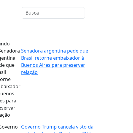
ndo
Senadora argentina pede que
Brasil retorne embaixador à
Buenos Aires para preservar
relação
Governo Trump cancela visto da