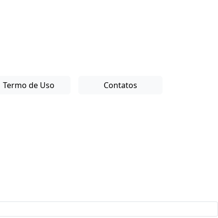
Termo de Uso
Contatos