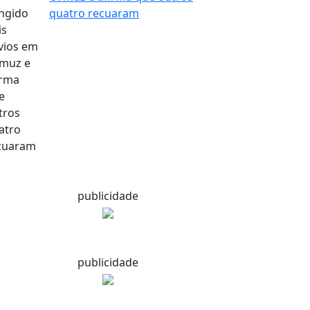
quatro recuaram
publicidade
publicidade