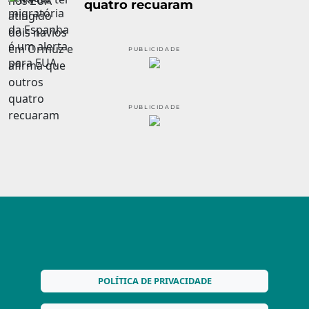
quatro recuaram
PUBLICIDADE
PUBLICIDADE
POLÍTICA DE PRIVACIDADE