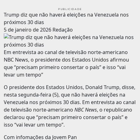
PUBLICIDADE
Trump diz que não haverá eleições na Venezuela nos
próximos 30 dias
5 de janeiro de 2026
Redação
Em entrevista ao canal de televisão norte-americano
NBC News, o presidente dos Estados Unidos afirmou
que “precisam primeiro consertar o país” e isso “vai
levar um tempo”
O presidente dos Estados Unidos, Donald Trump, disse,
nesta segunda-feira (5), que não haverá eleições na
Venezuela nos próximos 30 dias. Em entrevista ao canal
de televisão norte-americano
NBC News
, o republicano
declarou que “precisam primeiro consertar o país” e
isso “vai levar um tempo”.
Com infomações da Jovem Pan