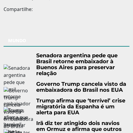
Compartilhe:
MUNDO
Senadora argentina pede que
Brasil retorne embaixador à
Buenos Aires para preservar
relação
Governo Trump cancela visto da
embaixadora do Brasil nos EUA
Trump afirma que ‘terrível’ crise
migratória da Espanha é um
alerta para EUA
Irã diz ter atingido dois navios
em Ormuz e afirma que outros