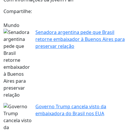
Compartilhe:
Mundo
Senadora argentina pede que Brasil
retorne embaixador à Buenos Aires para
preservar relação
Governo Trump cancela visto da
embaixadora do Brasil nos EUA