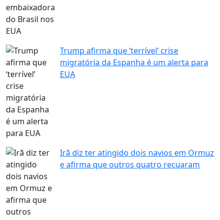
Trump afirma que ‘terrível’ crise
migratória da Espanha é um alerta para
EUA
Irã diz ter atingido dois navios em Ormuz
e afirma que outros quatro recuaram