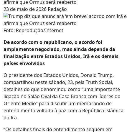
afirma que Ormuz será reaberto
23 de maio de 2026
Redação
Foto: Reprodução/Internet
De acordo com o republicano, o acordo foi
amplamente negociado, mas ainda depende da
finalização entre Estados Unidos, Irã e os demais
países envolvidos
O presidente dos Estados Unidos, Donald Trump,
compartilhou neste sábado, 23, pela Truth Social,
detalhes do que denominou como “uma importante
ligação no Salão Oval da Casa Branca com líderes do
Oriente Médio” para discutir um memorando de
entendimento voltado à paz com a República Islâmica
do Irã.
“Os detalhes finais do entendimento seguem em