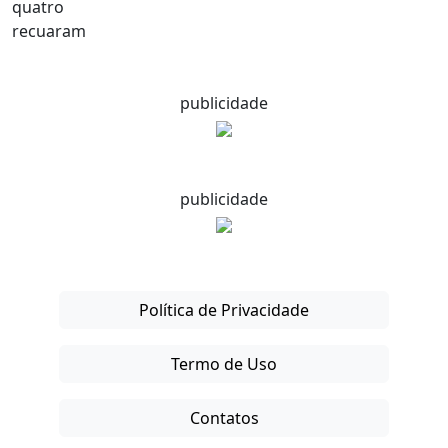
publicidade
publicidade
Política de Privacidade
Termo de Uso
Contatos