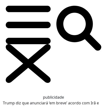
publicidade
Trump diz que anunciará ‘em breve’ acordo com Irã e