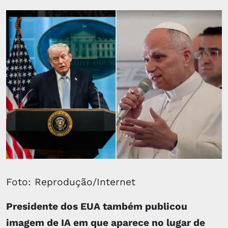
Foto: Reprodução/Internet
Presidente dos EUA também publicou
imagem de IA em que aparece no lugar de