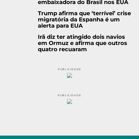
embaixadora do Brasil nos EUA
Trump afirma que ‘terrível’ crise
migratória da Espanha é um
alerta para EUA
Irã diz ter atingido dois navios
em Ormuz e afirma que outros
quatro recuaram
PUBLICIDADE
PUBLICIDADE