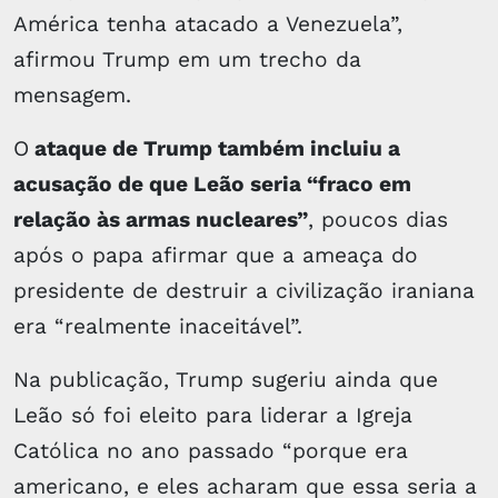
América tenha atacado a Venezuela”,
afirmou Trump em um trecho da
mensagem.
O
ataque de Trump também incluiu a
acusação de que Leão seria “fraco em
relação às armas nucleares”
, poucos dias
após o papa afirmar que a ameaça do
presidente de destruir a civilização iraniana
era “realmente inaceitável”.
Na publicação, Trump sugeriu ainda que
Leão só foi eleito para liderar a Igreja
Católica no ano passado “porque era
americano, e eles acharam que essa seria a