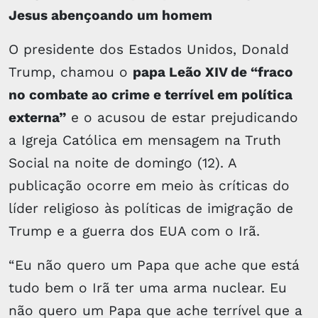
Jesus abençoando um homem
O presidente dos Estados Unidos, Donald
Trump, chamou o
papa Leão XIV de “fraco
no combate ao crime e terrível em política
externa”
e o acusou de estar prejudicando
a Igreja Católica em mensagem na Truth
Social na noite de domingo (12). A
publicação ocorre em meio às críticas do
líder religioso às políticas de imigração de
Trump e a guerra dos EUA com o Irã.
“Eu não quero um Papa que ache que está
tudo bem o Irã ter uma arma nuclear. Eu
não quero um Papa que ache terrível que a