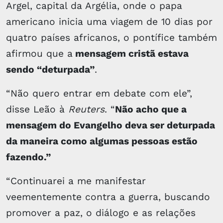
Argel, capital da Argélia, onde o papa
americano inicia uma viagem de 10 dias por
quatro países africanos, o pontífice também
afirmou que a
mensagem cristã estava
sendo “deturpada”
.
“Não quero entrar em debate com ele”,
disse Leão à
Reuters
. “
Não acho que a
mensagem do Evangelho deva ser deturpada
da maneira como algumas pessoas estão
fazendo.”
“Continuarei a me manifestar
veementemente contra a guerra, buscando
promover a paz, o diálogo e as relações