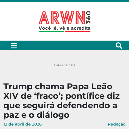
PUBLICIDADE
Trump chama Papa Leão
XIV de ‘fraco’; pontífice diz
que seguirá defendendo a
paz e o diálogo
13 de abril de 2026
Redação