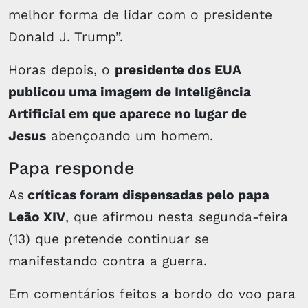
melhor forma de lidar com o presidente
Donald J. Trump”.
Horas depois, o
presidente dos EUA
publicou uma imagem de Inteligência
Artificial em que aparece no lugar de
Jesus
abençoando um homem.
Papa responde
As
críticas foram dispensadas pelo papa
Leão XIV
, que afirmou nesta segunda-feira
(13) que pretende continuar se
manifestando contra a guerra.
Em comentários feitos a bordo do voo para