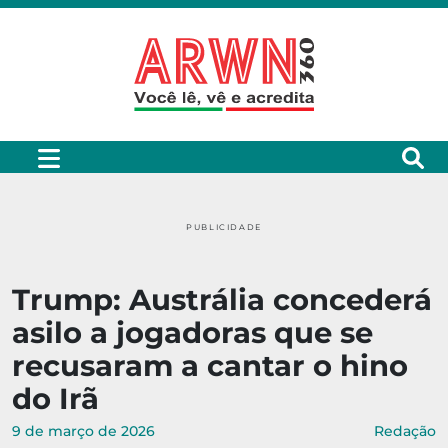
PUBLICIDADE
Trump: Austrália concederá
asilo a jogadoras que se
recusaram a cantar o hino
do Irã
9 de março de 2026
Redação