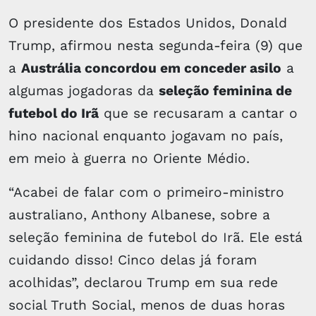
O presidente dos Estados Unidos, Donald
Trump, afirmou nesta segunda-feira (9) que
a
Austrália concordou em conceder asilo
a
algumas jogadoras da
seleção feminina de
futebol do Irã
que se recusaram a cantar o
hino nacional enquanto jogavam no país,
em meio à guerra no Oriente Médio.
“Acabei de falar com o primeiro-ministro
australiano, Anthony Albanese, sobre a
seleção feminina de futebol do Irã. Ele está
cuidando disso! Cinco delas já foram
acolhidas”, declarou Trump em sua rede
social Truth Social, menos de duas horas