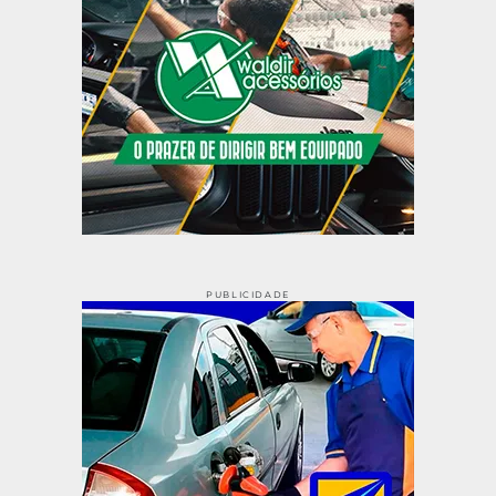
PUBLICIDADE