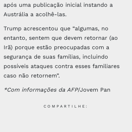
após uma publicação inicial instando a
Austrália a acolhê-las.
Trump acrescentou que “algumas, no
entanto, sentem que devem retornar (ao
Irã) porque estão preocupadas com a
segurança de suas famílias, incluindo
possíveis ataques contra esses familiares
caso não retornem”.
*Com informações da AFP
/Jovem Pan
COMPARTILHE: