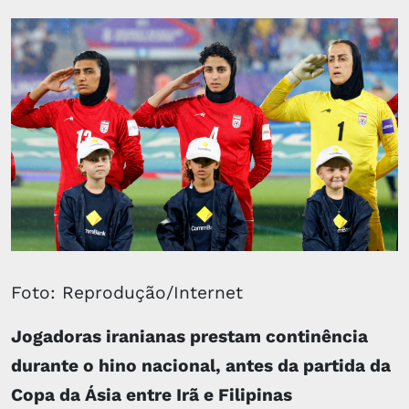
Foto: Reprodução/Internet
Jogadoras iranianas prestam continência
durante o hino nacional, antes da partida da
Copa da Ásia entre Irã e Filipinas