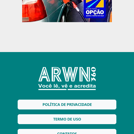
POLÍTICA DE PRIVACIDADE
TERMO DE USO
CONTATOS