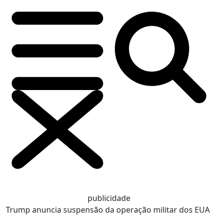
publicidade
Trump anuncia suspensão da operação militar dos EUA