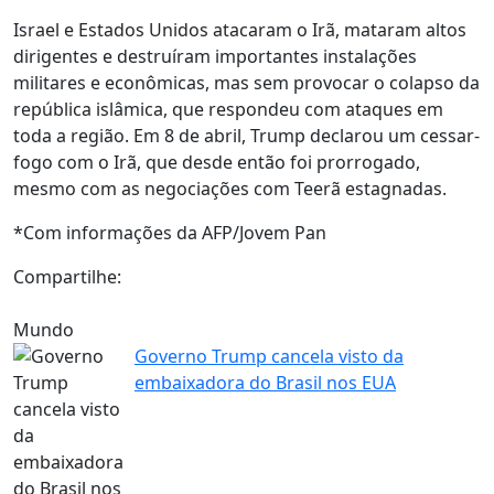
Israel e Estados Unidos atacaram o Irã, mataram altos
dirigentes e destruíram importantes instalações
militares e econômicas, mas sem provocar o colapso da
república islâmica, que respondeu com ataques em
toda a região. Em 8 de abril, Trump declarou um cessar-
fogo com o Irã, que desde então foi prorrogado,
mesmo com as negociações com Teerã estagnadas.
*Com informações da AFP/Jovem Pan
Compartilhe:
Mundo
Governo Trump cancela visto da
embaixadora do Brasil nos EUA