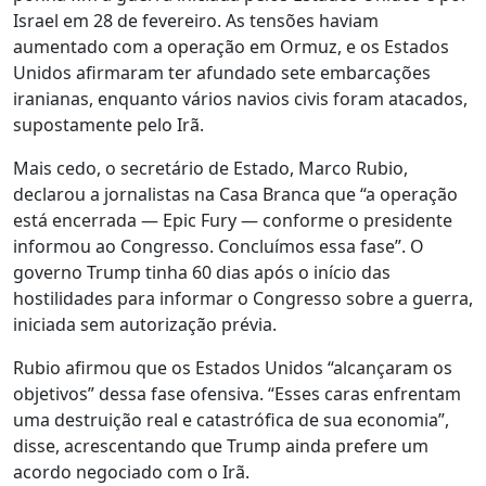
Israel em 28 de fevereiro. As tensões haviam
aumentado com a operação em Ormuz, e os Estados
Unidos afirmaram ter afundado sete embarcações
iranianas, enquanto vários navios civis foram atacados,
supostamente pelo Irã.
Mais cedo, o secretário de Estado, Marco Rubio,
declarou a jornalistas na Casa Branca que “a operação
está encerrada — Epic Fury — conforme o presidente
informou ao Congresso. Concluímos essa fase”. O
governo Trump tinha 60 dias após o início das
hostilidades para informar o Congresso sobre a guerra,
iniciada sem autorização prévia.
Rubio afirmou que os Estados Unidos “alcançaram os
objetivos” dessa fase ofensiva. “Esses caras enfrentam
uma destruição real e catastrófica de sua economia”,
disse, acrescentando que Trump ainda prefere um
acordo negociado com o Irã.