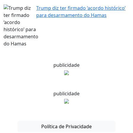
Trump diz ter firmado ‘acordo histórico’
para desarmamento do Hamas
publicidade
publicidade
Política de Privacidade