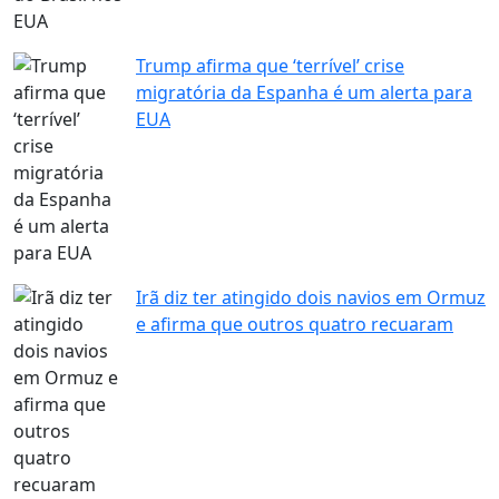
Trump afirma que ‘terrível’ crise
migratória da Espanha é um alerta para
EUA
Irã diz ter atingido dois navios em Ormuz
e afirma que outros quatro recuaram