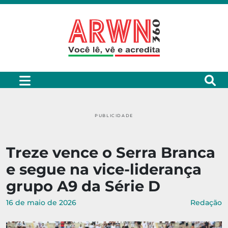
PUBLICIDADE
Treze vence o Serra Branca
e segue na vice-liderança
grupo A9 da Série D
16 de maio de 2026
Redação