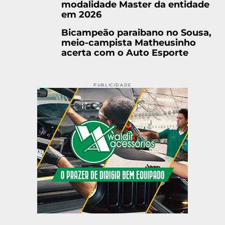
modalidade Master da entidade
em 2026
Bicampeão paraibano no Sousa,
meio-campista Matheusinho
acerta com o Auto Esporte
PUBLICIDADE