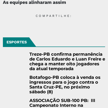
As equipes alinharam assim
COMPARTILHE:
ESPORTES
Treze-PB confirma permanência
de Carlos Eduardo e Luan Freire e
chega a manter oito jogadores
da atual temporada
Botafogo-PB coloca à venda os
ingressos para o jogo contra o
Santa Cruz-PE, no próximo
sábado (8)
ASSOCIAÇÃO SUB-100 PB: III
Campeonato Interno na