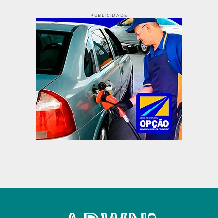
PUBLICIDADE