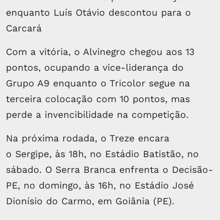
enquanto Luís Otávio descontou para o
Carcará
Com a vitória, o Alvinegro chegou aos 13
pontos, ocupando a vice-liderança do
Grupo A9 enquanto o Tricolor segue na
terceira colocação com 10 pontos, mas
perde a invencibilidade na competição.
Na próxima rodada, o Treze encara
o Sergipe, às 18h, no Estádio Batistão, no
sábado. O Serra Branca enfrenta o Decisão-
PE, no domingo, às 16h, no Estádio José
Dionísio do Carmo, em Goiânia (PE).