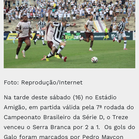
Foto: Reprodução/Internet
Na tarde deste sábado (16) no Estádio
Amigão, em partida válida pela 7ª rodada do
Campeonato Brasileiro da Série D, o Treze
venceu o Serra Branca por 2 a 1. Os gols do
Galo foram marcados por Pedro Maycon