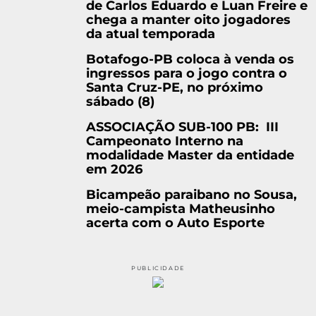
de Carlos Eduardo e Luan Freire e
chega a manter oito jogadores
da atual temporada
Botafogo-PB coloca à venda os
ingressos para o jogo contra o
Santa Cruz-PE, no próximo
sábado (8)
ASSOCIAÇÃO SUB-100 PB: III
Campeonato Interno na
modalidade Master da entidade
em 2026
Bicampeão paraibano no Sousa,
meio-campista Matheusinho
acerta com o Auto Esporte
PUBLICIDADE