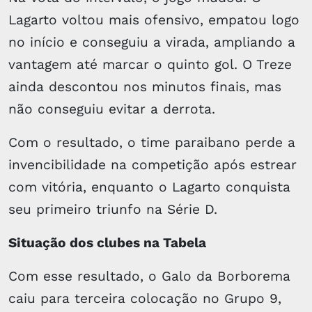
Lagarto voltou mais ofensivo, empatou logo
no início e conseguiu a virada, ampliando a
vantagem até marcar o quinto gol. O Treze
ainda descontou nos minutos finais, mas
não conseguiu evitar a derrota.
Com o resultado, o time paraibano perde a
invencibilidade na competição após estrear
com vitória, enquanto o Lagarto conquista
seu primeiro triunfo na Série D.
Situação dos clubes na Tabela
Com esse resultado, o Galo da Borborema
caiu para terceira colocação no Grupo 9,