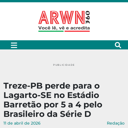
PUBLICIDADE
Treze-PB perde para o
Lagarto-SE no Estádio
Barretão por 5 a 4 pelo
Brasileiro da Série D
11 de abril de 2026
Redação