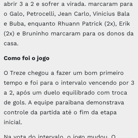
abrir 3 a 2 e sofrer a virada. marcaram para
o Galo, Petrocelli, Jean Carlo, Vinicius Bala
e Buba, enquanto Rhuann Patrick (2x), Erik
(2x) e Bruninho marcaram para os donos da
casa.
Como foi o jogo
O Treze chegou a fazer um bom primeiro
tempo e foi para o intervalo vencendo por 3
a 2, após um duelo equilibrado com troca
de gols. A equipe paraibana demonstrava
controle da partida até o fim da etapa
inicial.
Na vota do intervalo, o jogo mudou. O