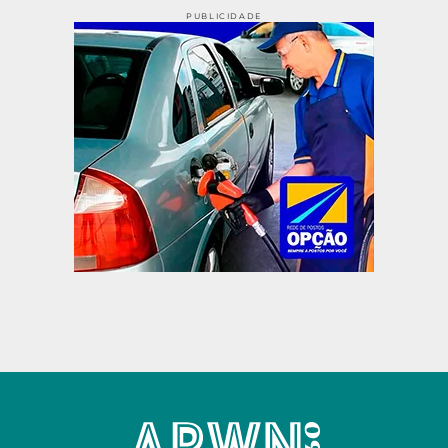
PUBLICIDADE