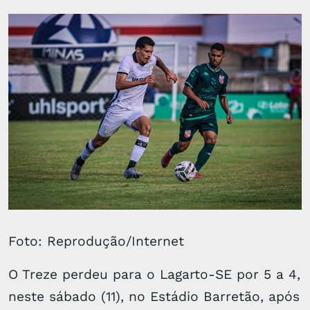
Foto: Reprodução/Internet
O Treze perdeu para o Lagarto-SE por 5 a 4,
neste sábado (11), no Estádio Barretão, após