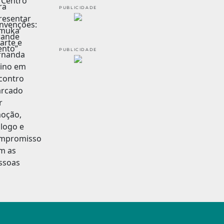
PUBLICIDADE
PUBLICIDADE