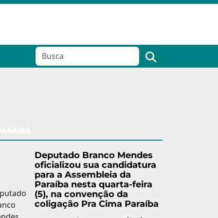
PARAÍBA
Deputado Branco Mendes
oficializou sua candidatura
para a Assembleia da
Paraíba nesta quarta-feira
(5), na convenção da
coligação Pra Cima Paraíba