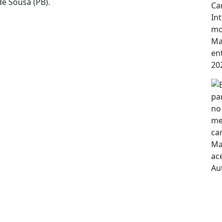
e Sousa (PB).