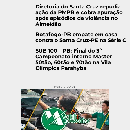
Diretoria do Santa Cruz repudia
ação da PMPB e cobra apuração
após episódios de violência no
Almeidão
Botafogo-PB empate em casa
contra o Santa Cruz-PE na Série C
SUB 100 – PB: Final do 3º
Campeonato interno Master
50tão, 60tão e 70tão na Vila
Olímpica Parahyba
PUBLICIDADE