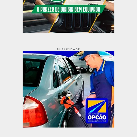
PUBLICIDADE