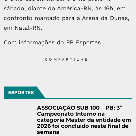
sábado, diante do América-RN, às 16h, em
confronto marcado para a Arena da Dunas,
em Natal-RN.
Com informações do PB Esportes
COMPARTILHE:
ESPORTES
ASSOCIAÇÃO SUB 100 – PB: 3º
Campeonato Interno na
categoria Master da entidade em
2026 foi concluído neste final de
semana