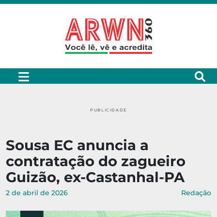
PUBLICIDADE
Sousa EC anuncia a
contratação do zagueiro
Guizão, ex-Castanhal-PA
2 de abril de 2026
Redação