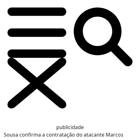
publicidade
Sousa confirma a contratação do atacante Marcos