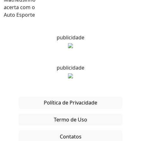
publicidade
publicidade
Política de Privacidade
Termo de Uso
Contatos