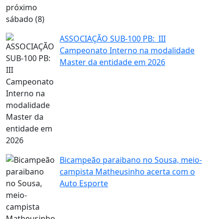
ASSOCIAÇÃO SUB-100 PB: III
Campeonato Interno na modalidade
Master da entidade em 2026
Bicampeão paraibano no Sousa, meio-
campista Matheusinho acerta com o
Auto Esporte