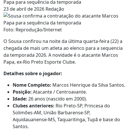
Papa para sequência da temporada
23 de abril de 2026
Redação
Foto: Reprodução/Internet
O Sousa confirou na noite da última quarta-feira (22) a
chegada de mais um atleta ao elenco para a sequencia
da temporada 2026. A novidade é o atacante Marcos
Papa, ex-Rio Preto Esporte Clube.
Detalhes sobre o jogador:
Nome Completo:
Marcos Henrique da Silva Santos.
Posição:
Atacante / Centroavante.
Idade:
26 anos (nascido em 2000).
Clubes anteriores:
Rio Preto-SP, Princesa do
Solimões-AM, União Barbarense-SP,
Aquidauanense-MS, Taquaritinga, Tupã e base do
Santos.