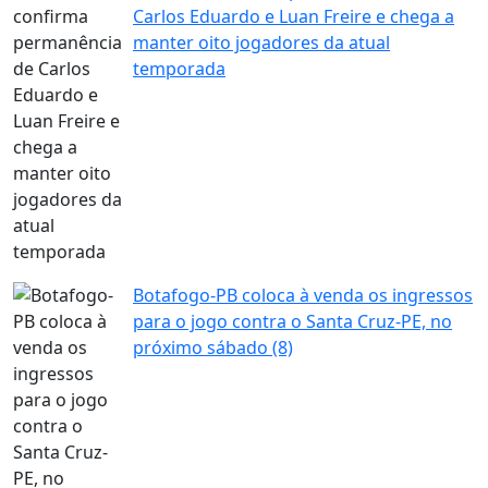
Carlos Eduardo e Luan Freire e chega a
manter oito jogadores da atual
temporada
Botafogo-PB coloca à venda os ingressos
para o jogo contra o Santa Cruz-PE, no
próximo sábado (8)