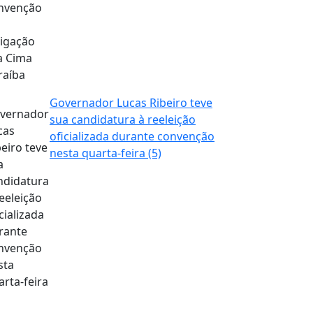
Governador Lucas Ribeiro teve
sua candidatura à reeleição
oficializada durante convenção
nesta quarta-feira (5)