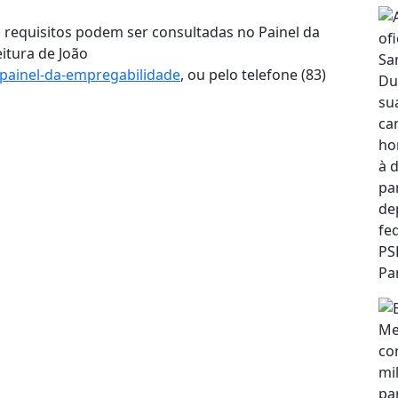
 requisitos podem ser consultadas no Painel da
eitura de João
painel-da-empregabilidade
, ou pelo telefone (83)