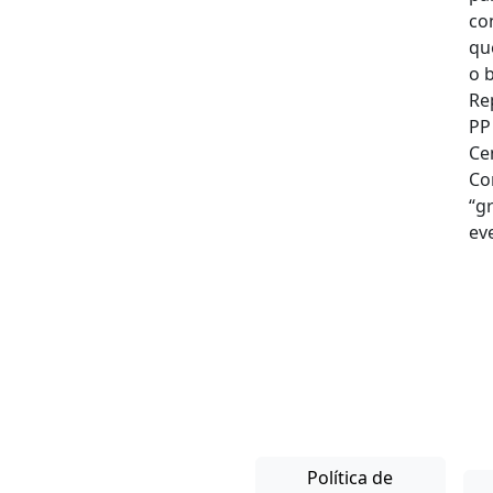
Política de