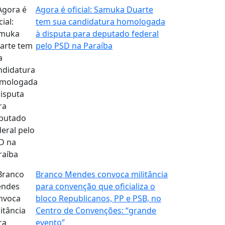
Agora é oficial: Samuka Duarte
tem sua candidatura homologada
à disputa para deputado federal
pelo PSD na Paraíba
Branco Mendes convoca militância
para convenção que oficializa o
bloco Republicanos, PP e PSB, no
Centro de Convenções: “grande
evento”