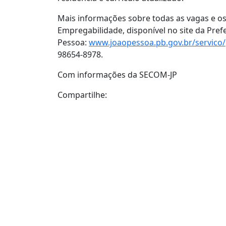
Mais informações sobre todas as vagas e os
Empregabilidade, disponível no site da Pref
Pessoa:
www.joaopessoa.pb.gov.br/servico/
98654-8978.
Com informações da SECOM-JP
Compartilhe: