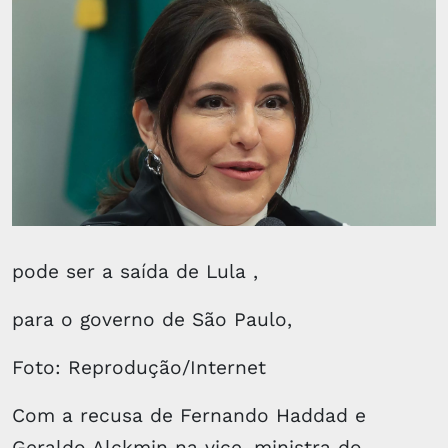
pode ser a saída de Lula ,
para o governo de São Paulo,
Foto: Reprodução/Internet
Com a recusa de Fernando Haddad e
Geraldo Alckmin na vice, ministra do