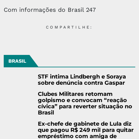
Com informações do Brasil 247
COMPARTILHE:
BRASIL
STF intima Lindbergh e Soraya
sobre denúncia contra Gaspar
Clubes Militares retomam
golpismo e convocam “reação
cívica” para reverter situação no
Brasil
Ex-chefe de gabinete de Lula diz
que pagou R$ 249 mil para quitar
empréstimo com amiga de