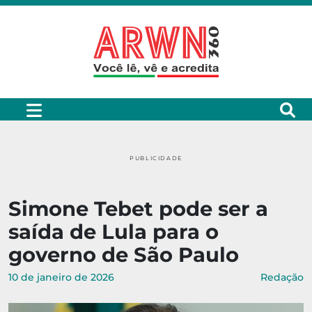
PUBLICIDADE
Simone Tebet pode ser a
saída de Lula para o
governo de São Paulo
10 de janeiro de 2026
Redação