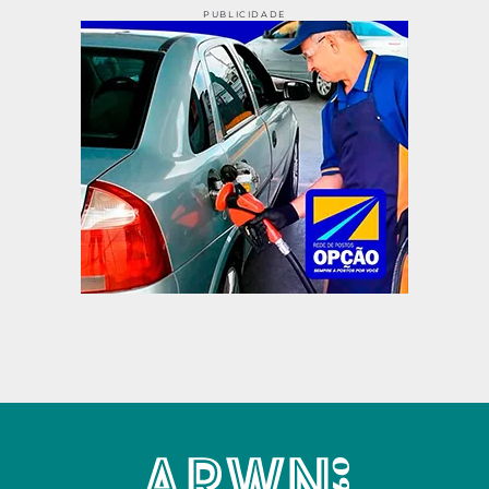
PUBLICIDADE