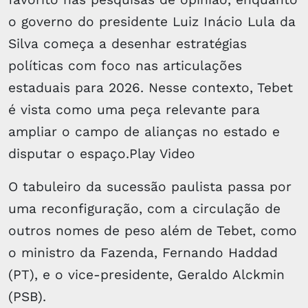
o governo do presidente Luiz Inácio Lula da
Silva começa a desenhar estratégias
políticas com foco nas articulações
estaduais para 2026. Nesse contexto, Tebet
é vista como uma peça relevante para
ampliar o campo de alianças no estado e
disputar o espaço.Play Video
O tabuleiro da sucessão paulista passa por
uma reconfiguração, com a circulação de
outros nomes de peso além de Tebet, como
o ministro da Fazenda, Fernando Haddad
(PT), e o vice-presidente, Geraldo Alckmin
(PSB).