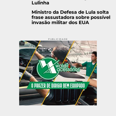
Lulinha
Ministro da Defesa de Lula solta
frase assustadora sobre possível
invasão militar dos EUA
PUBLICIDADE