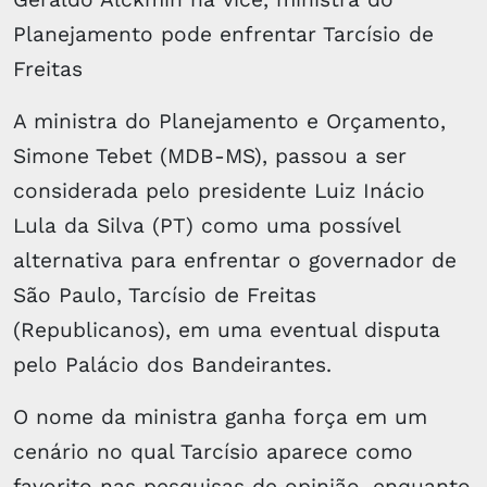
Planejamento pode enfrentar Tarcísio de
Freitas
A ministra do Planejamento e Orçamento,
Simone Tebet (MDB-MS), passou a ser
considerada pelo presidente Luiz Inácio
Lula da Silva (PT) como uma possível
alternativa para enfrentar o governador de
São Paulo, Tarcísio de Freitas
(Republicanos), em uma eventual disputa
pelo Palácio dos Bandeirantes.
O nome da ministra ganha força em um
cenário no qual Tarcísio aparece como
favorito nas pesquisas de opinião, enquanto