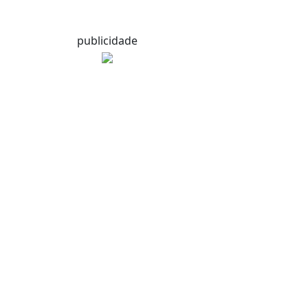
publicidade