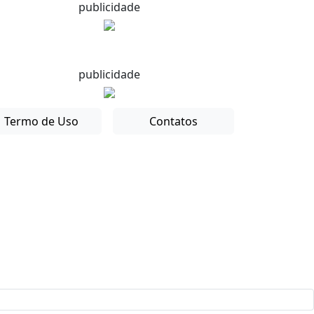
publicidade
publicidade
Termo de Uso
Contatos