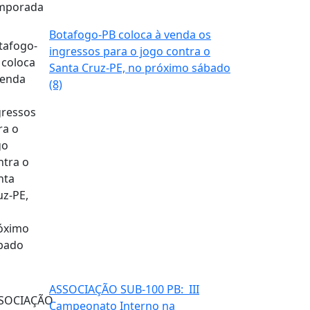
Botafogo-PB coloca à venda os
ingressos para o jogo contra o
Santa Cruz-PE, no próximo sábado
(8)
ASSOCIAÇÃO SUB-100 PB: III
Campeonato Interno na