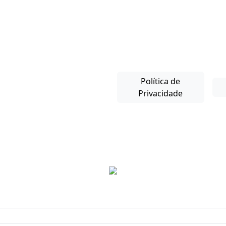
Política de
Privacidade
Copyright © 2025-26. Direitos Reservados.