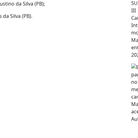
ustino da Silva (PB);
da Silva (PB).