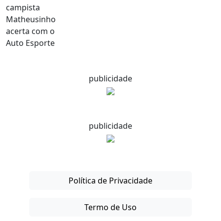
publicidade
publicidade
Política de Privacidade
Termo de Uso