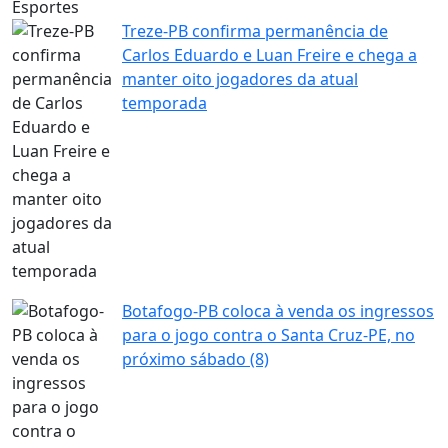
Esportes
Treze-PB confirma permanência de
Carlos Eduardo e Luan Freire e chega a
manter oito jogadores da atual
temporada
Botafogo-PB coloca à venda os ingressos
para o jogo contra o Santa Cruz-PE, no
próximo sábado (8)