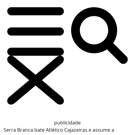
publicidade
Serra Branca bate Atlético Cajazeiras e assume a