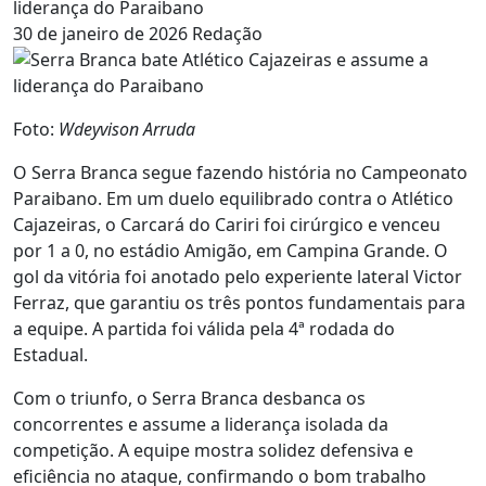
liderança do Paraibano
30 de janeiro de 2026
Redação
Foto:
Wdeyvison Arruda
O Serra Branca segue fazendo história no Campeonato
Paraibano. Em um duelo equilibrado contra o Atlético
Cajazeiras, o Carcará do Cariri foi cirúrgico e venceu
por 1 a 0, no estádio Amigão, em Campina Grande. O
gol da vitória foi anotado pelo experiente lateral Victor
Ferraz, que garantiu os três pontos fundamentais para
a equipe. A partida foi válida pela 4ª rodada do
Estadual.
Com o triunfo, o Serra Branca desbanca os
concorrentes e assume a liderança isolada da
competição. A equipe mostra solidez defensiva e
eficiência no ataque, confirmando o bom trabalho