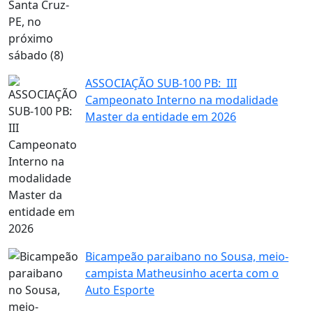
ASSOCIAÇÃO SUB-100 PB: III
Campeonato Interno na modalidade
Master da entidade em 2026
Bicampeão paraibano no Sousa, meio-
campista Matheusinho acerta com o
Auto Esporte