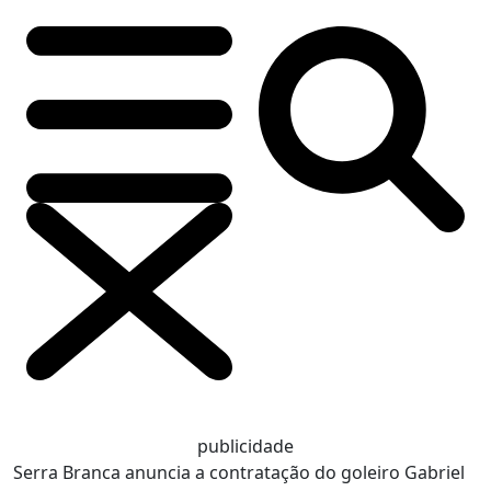
publicidade
Serra Branca anuncia a contratação do goleiro Gabriel