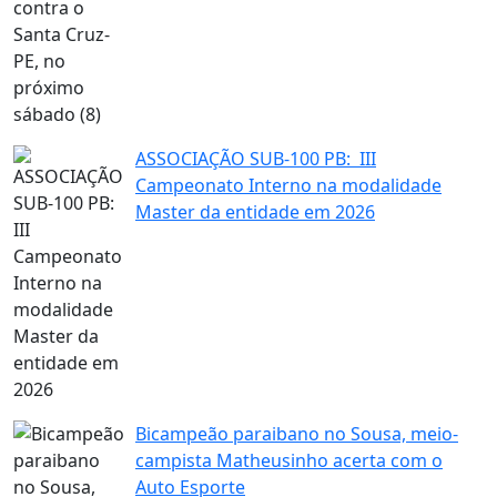
ASSOCIAÇÃO SUB-100 PB: III
Campeonato Interno na modalidade
Master da entidade em 2026
Bicampeão paraibano no Sousa, meio-
campista Matheusinho acerta com o
Auto Esporte