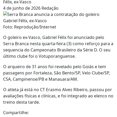
Félix, ex-Vasco
4 de junho de 2026
Redação
Foto: Reprodução/Internet
O goleiro ex-Vasco, Gabriel Félix foi anunciado pelo
Serra Branca nesta quarta-feira (3) como reforço para a
sequencia do Campeonato Brasileiro da Série D. O seu
último clube foi o Votuporanguense.
O arqueiro de 31 anos foi revelado pelo Goiás e tem
passagens por Fortaleza, São Bento/SP, Velo Clube/SP,
CSA, Campinense/PB e Manauara/AM.
O atleta já está no CT Erasmo Alves Ribeiro, passou por
avaliações físicas e clínicas, e foi integrado ao elenco no
treino desta tarde.
Compartilhe: