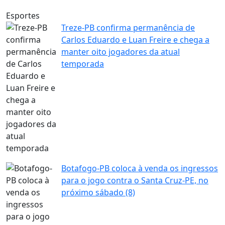
Esportes
Treze-PB confirma permanência de
Carlos Eduardo e Luan Freire e chega a
manter oito jogadores da atual
temporada
Botafogo-PB coloca à venda os ingressos
para o jogo contra o Santa Cruz-PE, no
próximo sábado (8)