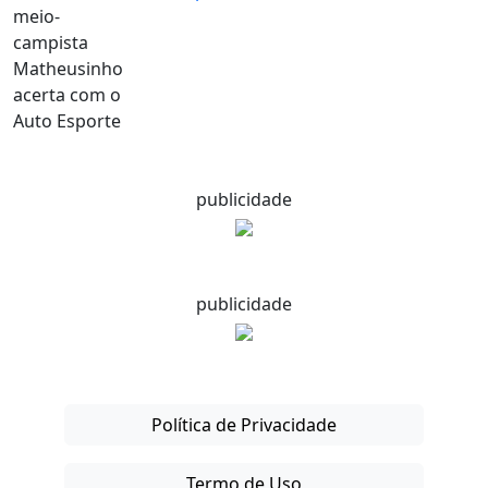
publicidade
publicidade
Política de Privacidade
Termo de Uso