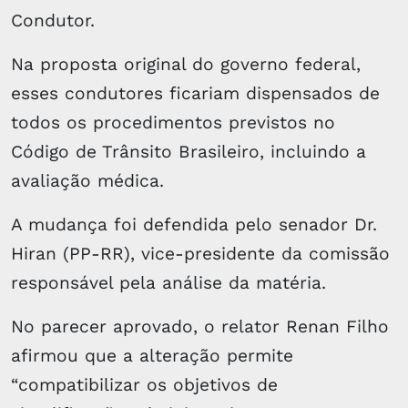
Condutor.
Na proposta original do governo federal,
esses condutores ficariam dispensados de
todos os procedimentos previstos no
Código de Trânsito Brasileiro, incluindo a
avaliação médica.
A mudança foi defendida pelo senador Dr.
Hiran (PP-RR), vice-presidente da comissão
responsável pela análise da matéria.
No parecer aprovado, o relator Renan Filho
afirmou que a alteração permite
“compatibilizar os objetivos de