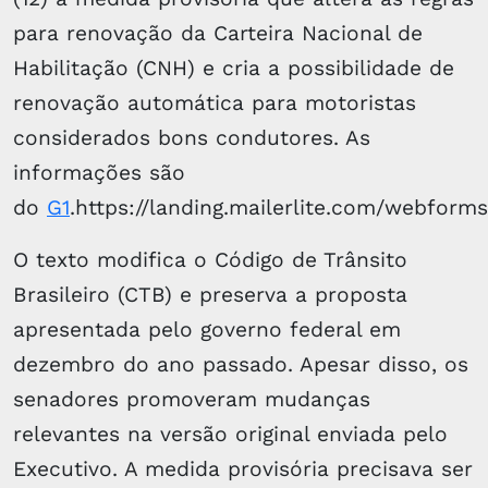
para renovação da Carteira Nacional de
Habilitação (CNH) e cria a possibilidade de
renovação automática para motoristas
considerados bons condutores. As
informações são
do
G1
.https://landing.mailerlite.com/webform
O texto modifica o Código de Trânsito
Brasileiro (CTB) e preserva a proposta
apresentada pelo governo federal em
dezembro do ano passado. Apesar disso, os
senadores promoveram mudanças
relevantes na versão original enviada pelo
Executivo. A medida provisória precisava ser