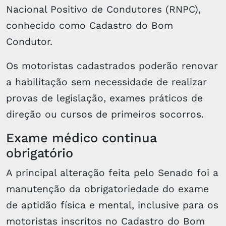
Nacional Positivo de Condutores (RNPC),
conhecido como Cadastro do Bom
Condutor.
Os motoristas cadastrados poderão renovar
a habilitação sem necessidade de realizar
provas de legislação, exames práticos de
direção ou cursos de primeiros socorros.
Exame médico continua
obrigatório
A principal alteração feita pelo Senado foi a
manutenção da obrigatoriedade do exame
de aptidão física e mental, inclusive para os
motoristas inscritos no Cadastro do Bom