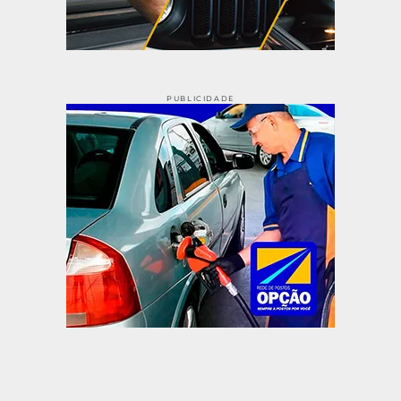
PUBLICIDADE