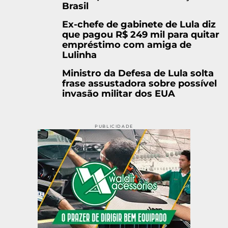
Brasil
Ex-chefe de gabinete de Lula diz
que pagou R$ 249 mil para quitar
empréstimo com amiga de
Lulinha
Ministro da Defesa de Lula solta
frase assustadora sobre possível
invasão militar dos EUA
PUBLICIDADE