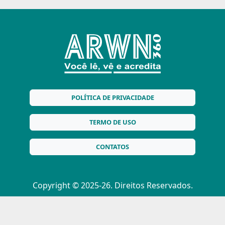
POLÍTICA DE PRIVACIDADE
TERMO DE USO
CONTATOS
Copyright © 2025-26. Direitos Reservados.