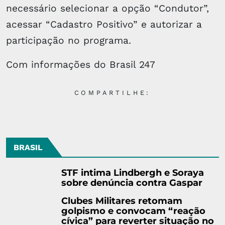
necessário selecionar a opção “Condutor”,
acessar “Cadastro Positivo” e autorizar a
participação no programa.
Com informações do Brasil 247
COMPARTILHE:
BRASIL
STF intima Lindbergh e Soraya
sobre denúncia contra Gaspar
Clubes Militares retomam
golpismo e convocam “reação
cívica” para reverter situação no