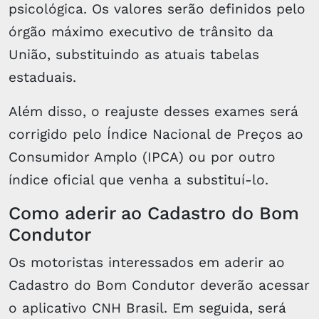
psicológica. Os valores serão definidos pelo
órgão máximo executivo de trânsito da
União, substituindo as atuais tabelas
estaduais.
Além disso, o reajuste desses exames será
corrigido pelo Índice Nacional de Preços ao
Consumidor Amplo (IPCA) ou por outro
índice oficial que venha a substituí-lo.
Como aderir ao Cadastro do Bom
Condutor
Os motoristas interessados em aderir ao
Cadastro do Bom Condutor deverão acessar
o aplicativo CNH Brasil. Em seguida, será