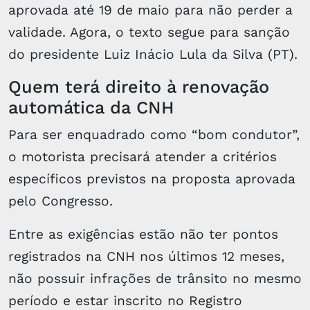
aprovada até 19 de maio para não perder a
validade. Agora, o texto segue para sanção
do presidente Luiz Inácio Lula da Silva (PT).
Quem terá direito à renovação
automática da CNH
Para ser enquadrado como “bom condutor”,
o motorista precisará atender a critérios
específicos previstos na proposta aprovada
pelo Congresso.
Entre as exigências estão não ter pontos
registrados na CNH nos últimos 12 meses,
não possuir infrações de trânsito no mesmo
período e estar inscrito no Registro