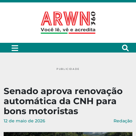
PUBLICIDADE
Senado aprova renovação
automática da CNH para
bons motoristas
12 de maio de 2026
Redação