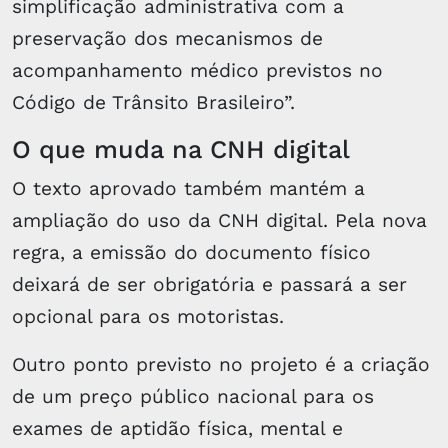
simplificação administrativa com a
preservação dos mecanismos de
acompanhamento médico previstos no
Código de Trânsito Brasileiro”.
O que muda na CNH digital
O texto aprovado também mantém a
ampliação do uso da CNH digital. Pela nova
regra, a emissão do documento físico
deixará de ser obrigatória e passará a ser
opcional para os motoristas.
Outro ponto previsto no projeto é a criação
de um preço público nacional para os
exames de aptidão física, mental e