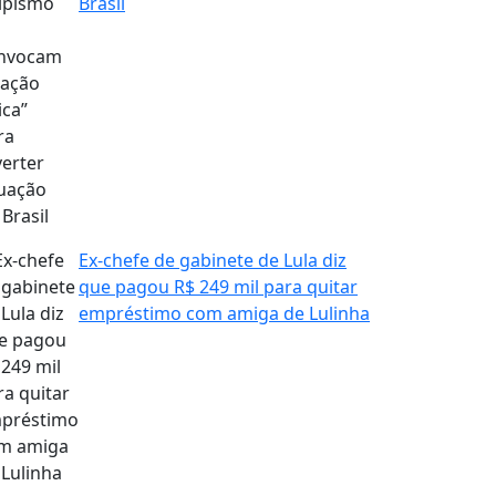
Brasil
Ex-chefe de gabinete de Lula diz
que pagou R$ 249 mil para quitar
empréstimo com amiga de Lulinha