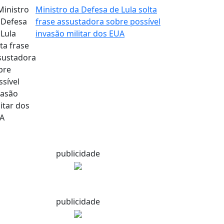
Ministro da Defesa de Lula solta
frase assustadora sobre possível
invasão militar dos EUA
publicidade
publicidade