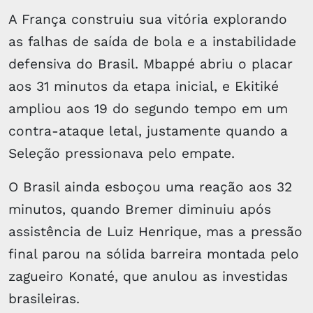
A França construiu sua vitória explorando
as falhas de saída de bola e a instabilidade
defensiva do Brasil. Mbappé abriu o placar
aos 31 minutos da etapa inicial, e Ekitiké
ampliou aos 19 do segundo tempo em um
contra-ataque letal, justamente quando a
Seleção pressionava pelo empate.
O Brasil ainda esboçou uma reação aos 32
minutos, quando Bremer diminuiu após
assistência de Luiz Henrique, mas a pressão
final parou na sólida barreira montada pelo
zagueiro Konaté, que anulou as investidas
brasileiras.