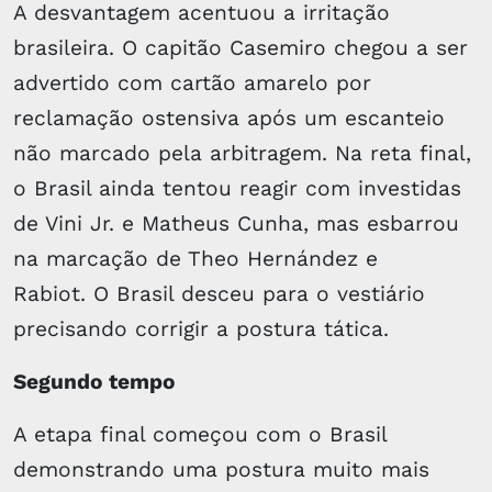
A desvantagem acentuou a irritação
brasileira. O capitão Casemiro chegou a ser
advertido com cartão amarelo por
reclamação ostensiva após um escanteio
não marcado pela arbitragem. Na reta final,
o Brasil ainda tentou reagir com investidas
de Vini Jr. e Matheus Cunha, mas esbarrou
na marcação de Theo Hernández e
Rabiot. O Brasil desceu para o vestiário
precisando corrigir a postura tática.
Segundo tempo
A etapa final começou com o Brasil
demonstrando uma postura muito mais