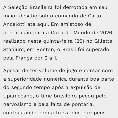
A Seleção Brasileira foi derrotada em seu
maior desafio sob o comando de Carlo
Ancelotti até aqui. Em amistoso de
preparação para a Copa do Mundo de 2026,
realizado nesta quinta-feira (26) no Gillette
Stadium, em Boston, o Brasil foi superado
pela França por 2 a 1.
Apesar de ter volume de jogo e contar com
a superioridade numérica durante boa parte
do segundo tempo após a expulsão de
Upamecano, o time brasileiro pecou pelo
nervosismo e pela falta de pontaria,
contrastando com a frieza dos europeus.