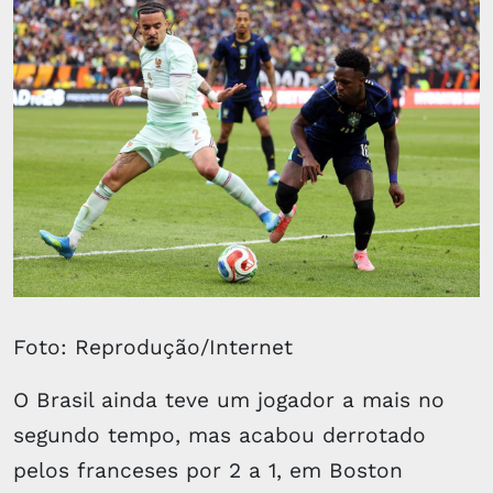
Foto: Reprodução/Internet
O Brasil ainda teve um jogador a mais no
segundo tempo, mas acabou derrotado
pelos franceses por 2 a 1, em Boston