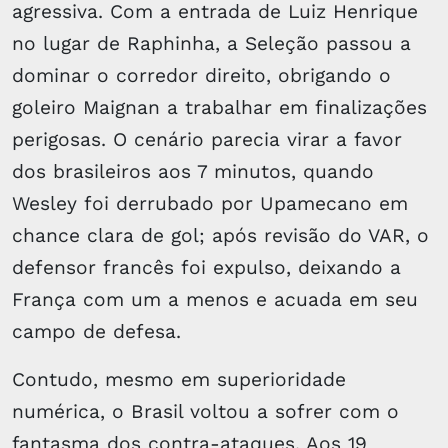
agressiva. Com a entrada de Luiz Henrique
no lugar de Raphinha, a Seleção passou a
dominar o corredor direito, obrigando o
goleiro Maignan a trabalhar em finalizações
perigosas. O cenário parecia virar a favor
dos brasileiros aos 7 minutos, quando
Wesley foi derrubado por Upamecano em
chance clara de gol; após revisão do VAR, o
defensor francês foi expulso, deixando a
França com um a menos e acuada em seu
campo de defesa.
Contudo, mesmo em superioridade
numérica, o Brasil voltou a sofrer com o
fantasma dos contra-ataques. Aos 19