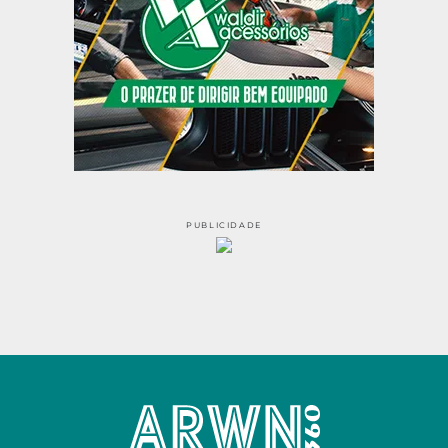
PUBLICIDADE