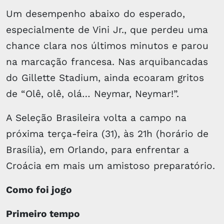
Um desempenho abaixo do esperado,
especialmente de Vini Jr., que perdeu uma
chance clara nos últimos minutos e parou
na marcação francesa. Nas arquibancadas
do Gillette Stadium, ainda ecoaram gritos
de “Olê, olê, olá… Neymar, Neymar!”.
A Seleção Brasileira volta a campo na
próxima terça-feira (31), às 21h (horário de
Brasília), em Orlando, para enfrentar a
Croácia em mais um amistoso preparatório.
Como foi jogo
Primeiro tempo