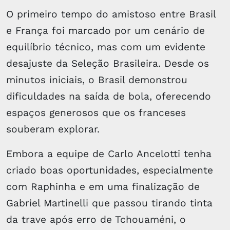
O primeiro tempo do amistoso entre Brasil
e França foi marcado por um cenário de
equilíbrio técnico, mas com um evidente
desajuste da Seleção Brasileira. Desde os
minutos iniciais, o Brasil demonstrou
dificuldades na saída de bola, oferecendo
espaços generosos que os franceses
souberam explorar.
Embora a equipe de Carlo Ancelotti tenha
criado boas oportunidades, especialmente
com Raphinha e em uma finalização de
Gabriel Martinelli que passou tirando tinta
da trave após erro de Tchouaméni, o