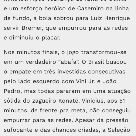
e um esforço heróico de Casemiro na linha
de fundo, a bola sobrou para Luiz Henrique
servir Bremer, que empurrou para as redes
e diminuiu o placar.
Nos minutos finais, o jogo transformou-se
em um verdadeiro “abafa”. O Brasil buscou
o empate em três investidas consecutivas
pelo lado esquerdo com Vini Jr. e João
Pedro, mas todas pararam em uma atuação
sólida do zagueiro Konaté. Vinicius, aos 51
minutos, de frente pra meta, não conseguiu
empurrar para as redes. Apesar da pressão
sufocante e das chances criadas, a Seleção