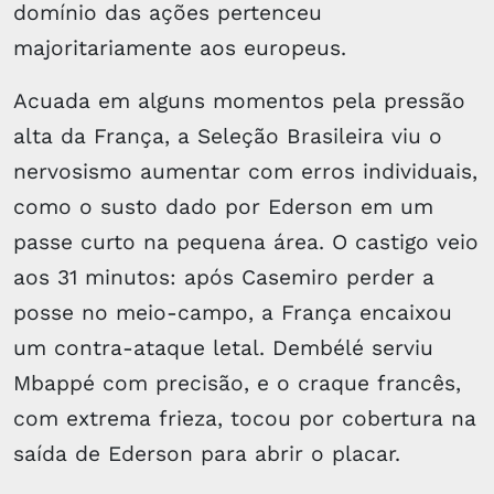
domínio das ações pertenceu
majoritariamente aos europeus.
Acuada em alguns momentos pela pressão
alta da França, a Seleção Brasileira viu o
nervosismo aumentar com erros individuais,
como o susto dado por Ederson em um
passe curto na pequena área. O castigo veio
aos 31 minutos: após Casemiro perder a
posse no meio-campo, a França encaixou
um contra-ataque letal. Dembélé serviu
Mbappé com precisão, e o craque francês,
com extrema frieza, tocou por cobertura na
saída de Ederson para abrir o placar.