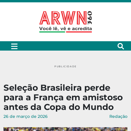
PUBLICIDADE
Seleção Brasileira perde
para a França em amistoso
antes da Copa do Mundo
26 de março de 2026
Redação