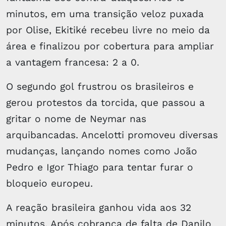
minutos, em uma transição veloz puxada
por Olise, Ekitiké recebeu livre no meio da
área e finalizou por cobertura para ampliar
a vantagem francesa: 2 a 0.
O segundo gol frustrou os brasileiros e
gerou protestos da torcida, que passou a
gritar o nome de Neymar nas
arquibancadas. Ancelotti promoveu diversas
mudanças, lançando nomes como João
Pedro e Igor Thiago para tentar furar o
bloqueio europeu.
A reação brasileira ganhou vida aos 32
minutos. Após cobrança de falta de Danilo