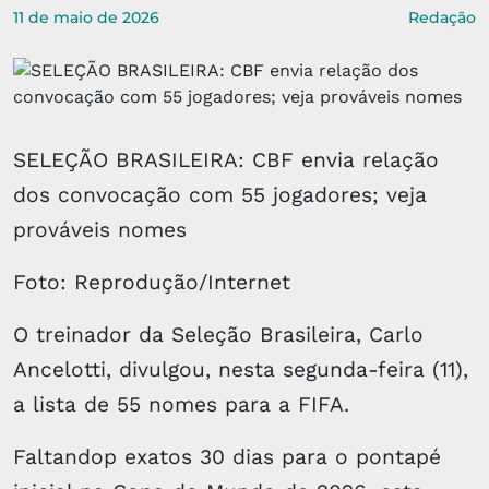
11 de maio de 2026
Redação
SELEÇÃO BRASILEIRA: CBF envia relação
dos convocação com 55 jogadores; veja
prováveis nomes
Foto: Reprodução/Internet
O treinador da Seleção Brasileira, Carlo
Ancelotti, divulgou, nesta segunda-feira (11),
a lista de 55 nomes para a FIFA.
Faltandop exatos 30 dias para o pontapé