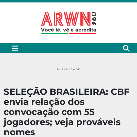
PUBLICIDADE
SELEÇÃO BRASILEIRA: CBF
envia relação dos
convocação com 55
jogadores; veja prováveis
nomes