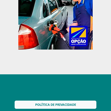
POLÍTICA DE PRIVACIDADE