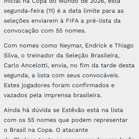
inicial na Copa do Mundo de 2026, esta
segunda-feira (11) é a data limite para as
seleções enviarem à FIFA a pré-lista da
convocação com 55 nomes.
Com nomes como Neymar, Endrick e Thiago
Silva, o treinador da Seleção Brasileira,
Carlo Ancelotti, envia, no fim da tarde desta
segunda, a lista com seus convocáveis.
Estes jogadores foram confirmados e
vazados pela imprensa brasileira.
Ainda há dúvida se Estêvão está na lista
com os 55 nomes que podem representar
o Brasil na Copa. O atacante