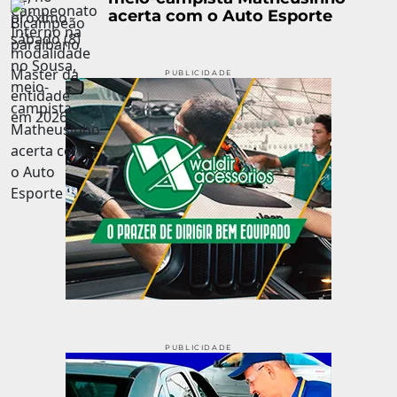
acerta com o Auto Esporte
PUBLICIDADE
PUBLICIDADE