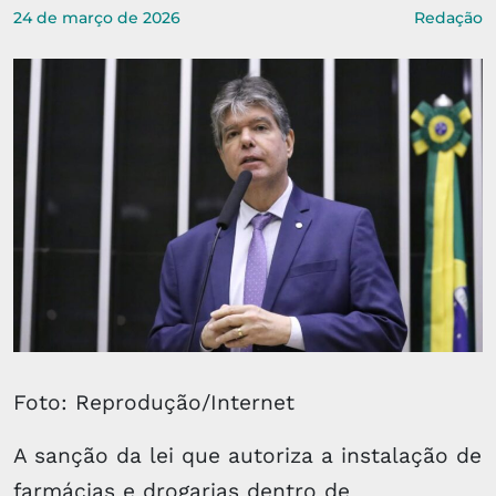
24 de março de 2026
Redação
Foto: Reprodução/Internet
A sanção da lei que autoriza a instalação de
farmácias e drogarias dentro de