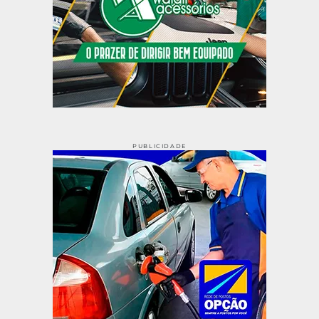
PUBLICIDADE