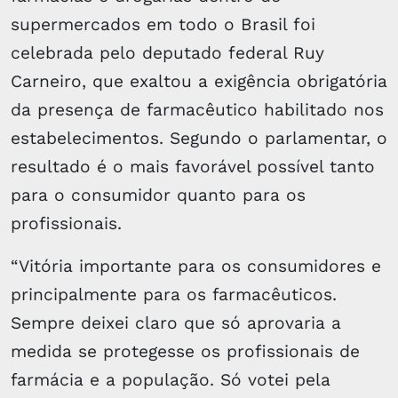
supermercados em todo o Brasil foi
celebrada pelo deputado federal Ruy
Carneiro, que exaltou a exigência obrigatória
da presença de farmacêutico habilitado nos
estabelecimentos. Segundo o parlamentar, o
resultado é o mais favorável possível tanto
para o consumidor quanto para os
profissionais.
“Vitória importante para os consumidores e
principalmente para os farmacêuticos.
Sempre deixei claro que só aprovaria a
medida se protegesse os profissionais de
farmácia e a população. Só votei pela