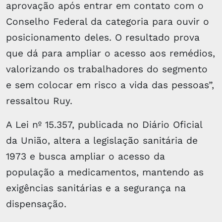
aprovação após entrar em contato com o
Conselho Federal da categoria para ouvir o
posicionamento deles. O resultado prova
que dá para ampliar o acesso aos remédios,
valorizando os trabalhadores do segmento
e sem colocar em risco a vida das pessoas”,
ressaltou Ruy.
A Lei nº 15.357, publicada no Diário Oficial
da União, altera a legislação sanitária de
1973 e busca ampliar o acesso da
população a medicamentos, mantendo as
exigências sanitárias e a segurança na
dispensação.