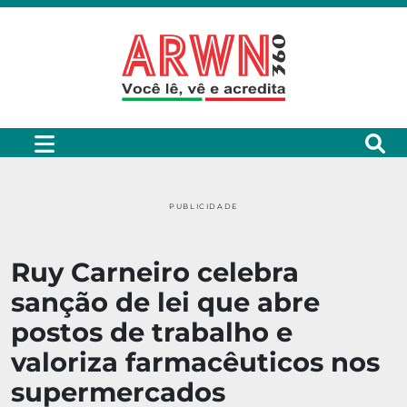
PUBLICIDADE
Ruy Carneiro celebra
sanção de lei que abre
postos de trabalho e
valoriza farmacêuticos nos
supermercados