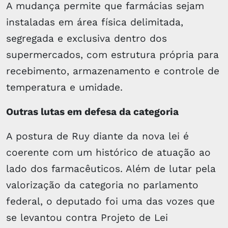
A mudança permite que farmácias sejam
instaladas em área física delimitada,
segregada e exclusiva dentro dos
supermercados, com estrutura própria para
recebimento, armazenamento e controle de
temperatura e umidade.
Outras lutas em defesa da categoria
A postura de Ruy diante da nova lei é
coerente com um histórico de atuação ao
lado dos farmacêuticos. Além de lutar pela
valorização da categoria no parlamento
federal, o deputado foi uma das vozes que
se levantou contra Projeto de Lei