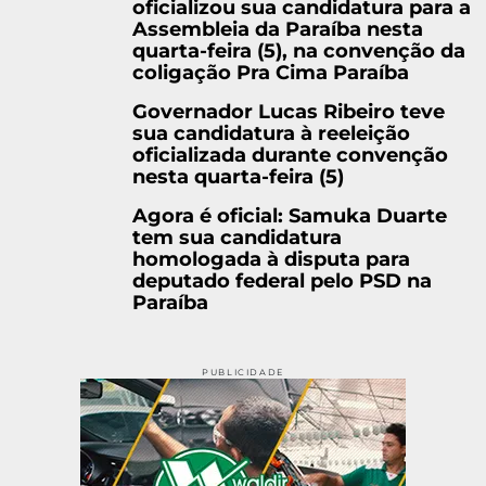
oficializou sua candidatura para a
Assembleia da Paraíba nesta
quarta-feira (5), na convenção da
coligação Pra Cima Paraíba
Governador Lucas Ribeiro teve
sua candidatura à reeleição
oficializada durante convenção
nesta quarta-feira (5)
Agora é oficial: Samuka Duarte
tem sua candidatura
homologada à disputa para
deputado federal pelo PSD na
Paraíba
PUBLICIDADE