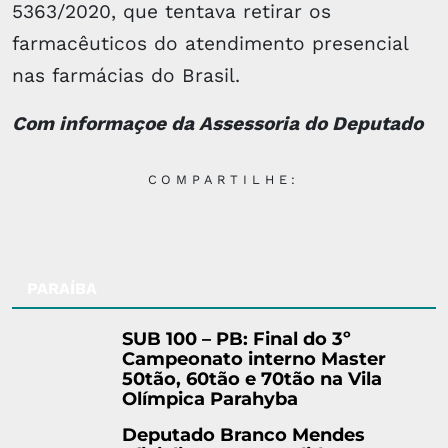
5363/2020, que tentava retirar os
farmacêuticos do atendimento presencial
nas farmácias do Brasil.
Com informaçoe da Assessoria do Deputado
COMPARTILHE:
PARAÍBA
SUB 100 – PB: Final do 3º
Campeonato interno Master
50tão, 60tão e 70tão na Vila
Olímpica Parahyba
Deputado Branco Mendes