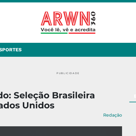
SPORTES
PUBLICIDADE
: Seleção Brasileira
ados Unidos
Redação