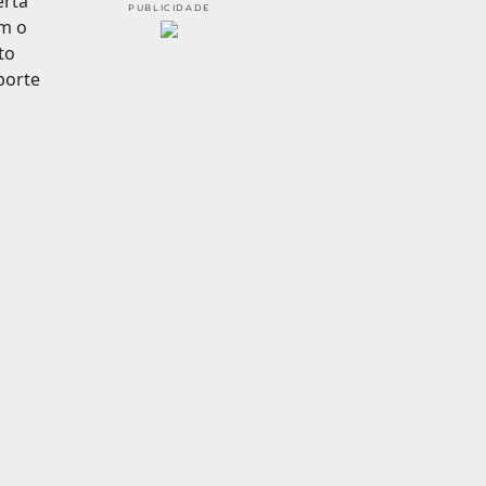
PUBLICIDADE