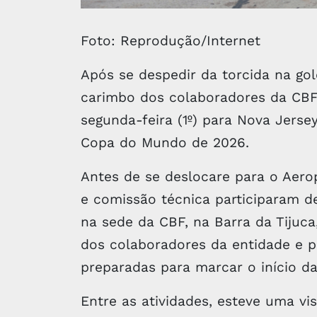
Foto: Reprodução/Internet
Após se despedir da torcida na go
carimbo dos colaboradores da CBF,
segunda-feira (1º) para Nova Jerse
Copa do Mundo de 2026.
Antes de se deslocare para o Aero
e comissão técnica participaram 
na sede da CBF, na Barra da Tijuca
dos colaboradores da entidade e p
preparadas para marcar o início d
Entre as atividades, esteve uma vis