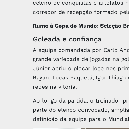
celeiro de conquistas e artefatos 
corredor de recepção formado pel
Rumo à Copa do Mundo: Seleção Bra
Goleada e confiança
A equipe comandada por Carlo Ance
grande variedade de jogadas na go
Júnior abriu o placar logo nos pr
Rayan, Lucas Paquetá, Igor Thiag
redes na vitória.
Ao longo da partida, o treinador p
parte do elenco convocado, amplia
definição da equipe para o Mundial